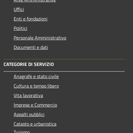
Uffici
Enti e fondazioni
Politici
Personale Amministrativo
Documenti e dati
CATEGORIE DI SERVIZIO
Anagrafe e stato civile
Cultura e tempo libero
Vita lavorativa
Imprese e Commercio
Appalti pubblici
Catasto e urbanistica
Turismo