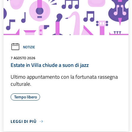
NOTIZIE
7 AGOSTO 2026
Estate in Villa chiude a suon di jazz
Ultimo appuntamento con la fortunata rassegna
culturale.
Tempo libero
LEGGI DI PIÙ