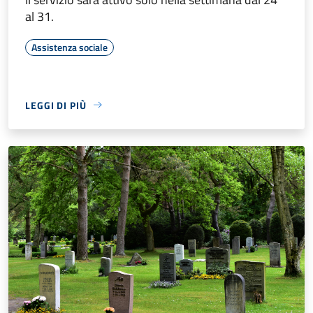
al 31.
Assistenza sociale
LEGGI DI PIÙ