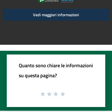
Vedi maggiori informazioni
Quanto sono chiare le informazioni
su questa pagina?