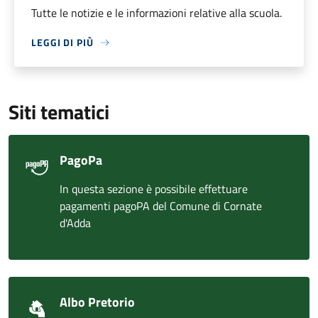
Tutte le notizie e le informazioni relative alla scuola.
LEGGI DI PIÙ
Siti tematici
PagoPa
In questa sezione è possibile effettuare
pagamenti pagoPA del Comune di Cornate
d'Adda
Albo Pretorio