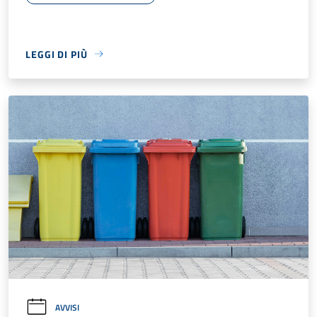
LEGGI DI PIÙ
AVVISI