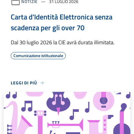
NOTIZIE
31 LUGLIO 2026
Carta d'Identità Elettronica senza
scadenza per gli over 70
Dal 30 luglio 2026 la CIE avrà durata illimitata.
Comunicazione istituzionale
LEGGI DI PIÙ