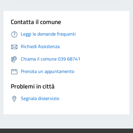
Contatta il comune
Leggi le domande frequenti
Richiedi Assistenza
Chiama il comune 039 68741
Prenota un appuntamento
Problemi in città
Segnala disservizio