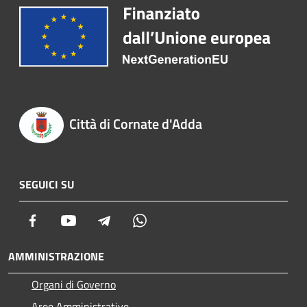
Città di Cornate d'Adda
SEGUICI SU
Facebook
Youtube
Telegram
Whatsapp
AMMINISTRAZIONE
Organi di Governo
Aree Amministrative