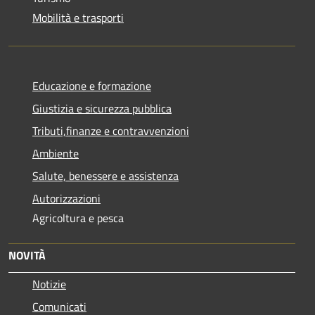
Mobilità e trasporti
Educazione e formazione
Giustizia e sicurezza pubblica
Tributi,finanze e contravvenzioni
Ambiente
Salute, benessere e assistenza
Autorizzazioni
Agricoltura e pesca
NOVITÀ
Notizie
Comunicati