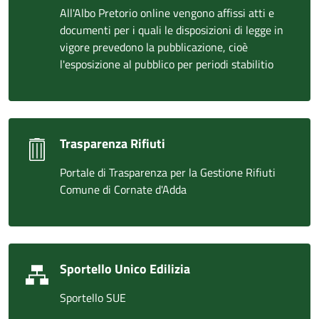
All'Albo Pretorio online vengono affissi atti e
documenti per i quali le disposizioni di legge in
vigore prevedono la pubblicazione, cioè
l'esposizione al pubblico per periodi stabilitio
Trasparenza Rifiuti
Portale di Trasparenza per la Gestione Rifiuti
Comune di Cornate d'Adda
Sportello Unico Edilizia
Sportello SUE