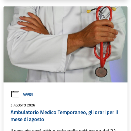
AVVISI
5 AGOSTO 2026
Ambulatorio Medico Temporaneo, gli orari per il
mese di agosto
Il servizio sarà attivo solo nella settimana dal 24