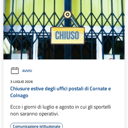
AVVISI
3 LUGLIO 2026
Chiusure estive degli uffici postali di Cornate e
Colnago
Ecco i giorni di luglio e agosto in cui gli sportelli
non saranno operativi.
Comunicazione istituzionale