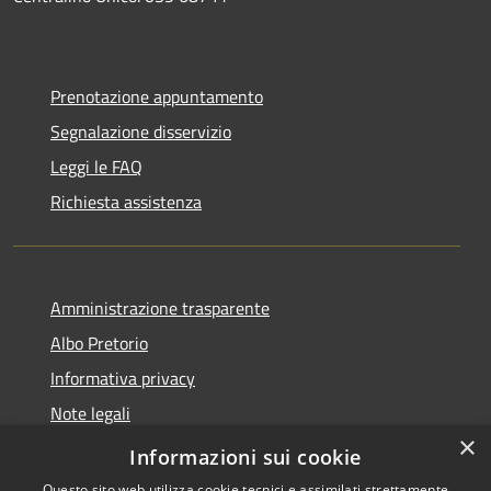
Prenotazione appuntamento
Segnalazione disservizio
Leggi le FAQ
Richiesta assistenza
Amministrazione trasparente
Albo Pretorio
Informativa privacy
Note legali
×
Dichiarazione di accessibilità
Informazioni sui cookie
Questo sito web utilizza cookie tecnici e assimilati strettamente