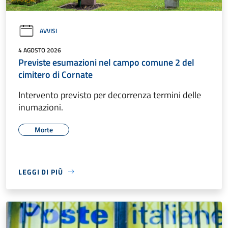
AVVISI
4 AGOSTO 2026
Previste esumazioni nel campo comune 2 del
cimitero di Cornate
Intervento previsto per decorrenza termini delle
inumazioni.
Morte
LEGGI DI PIÙ