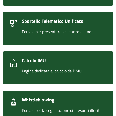
Sportello Telematico Unificato
Portale per presentare le istanze online
Calcolo IMU
Pagina dedicata al calcolo dell'IMU
Whistleblowing
Portale per la segnalazione di presunti illeciti