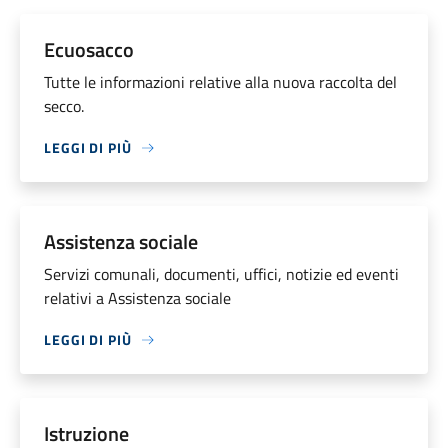
Ecuosacco
Tutte le informazioni relative alla nuova raccolta del
secco.
LEGGI DI PIÙ
Assistenza sociale
Servizi comunali, documenti, uffici, notizie ed eventi
relativi a Assistenza sociale
LEGGI DI PIÙ
Istruzione