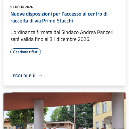
9 LUGLIO 2026
Nuove disposizioni per l'accesso al centro di
raccolta di via Primo Stucchi
L'ordinanza firmata dal Sindaco Andrea Panzeri
sarà valida fino al 31 dicembre 2026.
Gestione rifiuti
LEGGI DI PIÙ