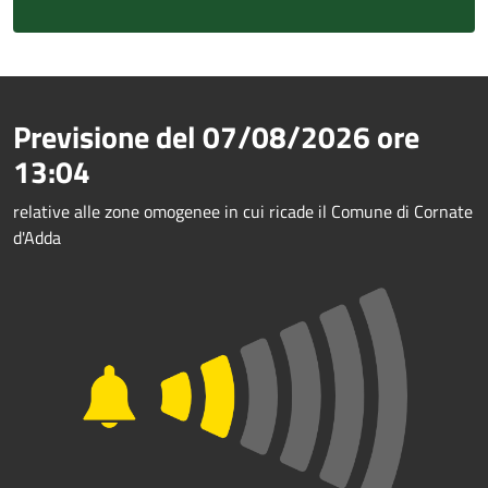
Previsione del
07/08/2026
ore
13:04
relative alle zone omogenee in cui ricade il Comune di Cornate
d'Adda