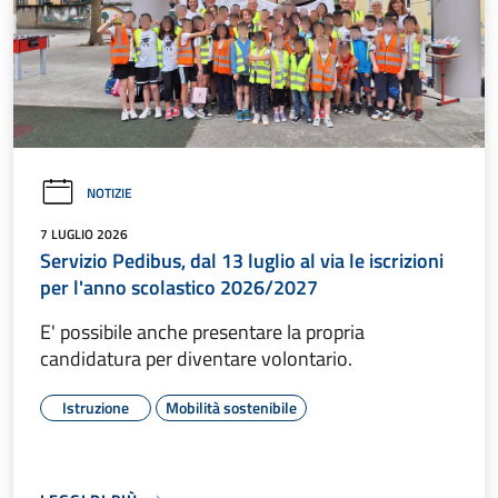
NOTIZIE
7 LUGLIO 2026
Servizio Pedibus, dal 13 luglio al via le iscrizioni
per l'anno scolastico 2026/2027
E' possibile anche presentare la propria
candidatura per diventare volontario.
Istruzione
Mobilità sostenibile