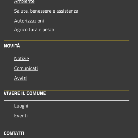
Ambiente
Salute, benessere e assistenza
Autorizzazioni
Agricoltura e pesca
NOVITÀ
Notizie
Comunicati
Avvisi
VIVERE IL COMUNE
Luoghi
Eventi
CONTATTI