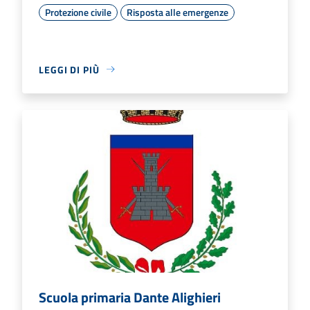
Protezione civile
Risposta alle emergenze
LEGGI DI PIÙ
Scuola primaria Dante Alighieri