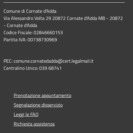
Comune di Cornate d'Adda
Via Alessandro Volta 29 20872 Cornate d'Adda MB - 20872
- Cornate d'Adda
Codice Fiscale: 02846660153
Partita IVA: 00738730969
PEC: comune.cornatedadda@cert.legalmail.it
Centralino Unico: 039 68741
Prenotazione appuntamento
Segnalazione disservizio
Leggi le FAQ
Richiesta assistenza