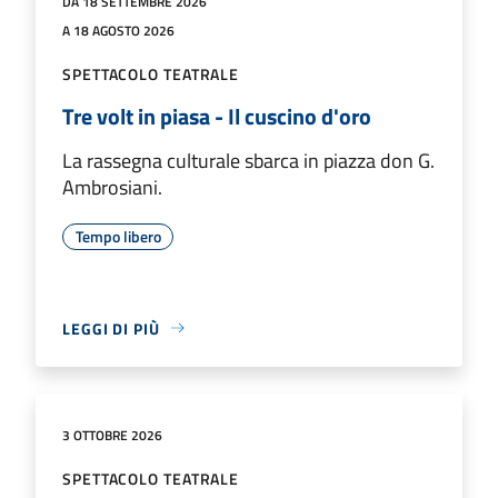
DA 18 SETTEMBRE 2026
A 18 AGOSTO 2026
SPETTACOLO TEATRALE
Tre volt in piasa - Il cuscino d'oro
La rassegna culturale sbarca in piazza don G.
Ambrosiani.
Tempo libero
LEGGI DI PIÙ
3 OTTOBRE 2026
SPETTACOLO TEATRALE