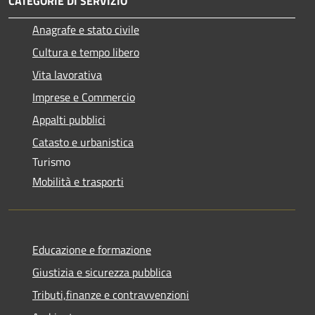
CATEGORIE DI SERVIZIO
Anagrafe e stato civile
Cultura e tempo libero
Vita lavorativa
Imprese e Commercio
Appalti pubblici
Catasto e urbanistica
Turismo
Mobilità e trasporti
Educazione e formazione
Giustizia e sicurezza pubblica
Tributi,finanze e contravvenzioni