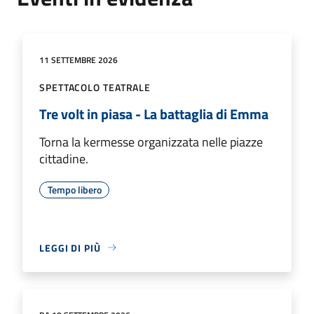
11 SETTEMBRE 2026
SPETTACOLO TEATRALE
Tre volt in piasa - La battaglia di Emma
Torna la kermesse organizzata nelle piazze
cittadine.
Tempo libero
LEGGI DI PIÙ