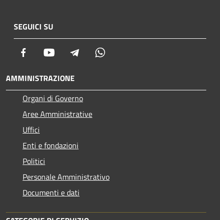
SEGUICI SU
Facebook
Youtube
Telegram
Whatsapp
AMMINISTRAZIONE
Organi di Governo
Aree Amministrative
Uffici
Enti e fondazioni
Politici
Personale Amministrativo
Documenti e dati