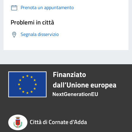
Prenota un appuntamento
Problemi in città
Segnala disservizio
Città di Cornate d'Adda