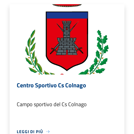
Centro Sportivo Cs Colnago
Campo sportivo del Cs Colnago
LEGGI DI PIÙ