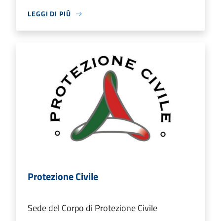
LEGGI DI PIÙ
Protezione Civile
Sede del Corpo di Protezione Civile