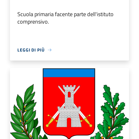
Scuola primaria facente parte dell'istituto
comprensivo.
LEGGI DI PIÙ