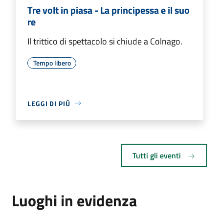
Tre volt in piasa - La principessa e il suo
re
Il trittico di spettacolo si chiude a Colnago.
Tempo libero
LEGGI DI PIÙ
Tutti gli eventi
Luoghi in evidenza