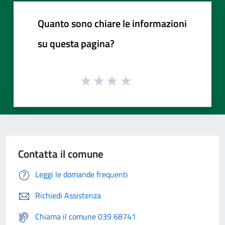
Quanto sono chiare le informazioni
su questa pagina?
Contatta il comune
Leggi le domande frequenti
Richiedi Assistenza
Chiama il comune 039 68741