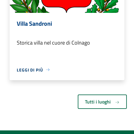
Villa Sandroni
Storica villa nel cuore di Colnago
LEGGI DI PIÙ
Tutti i luoghi