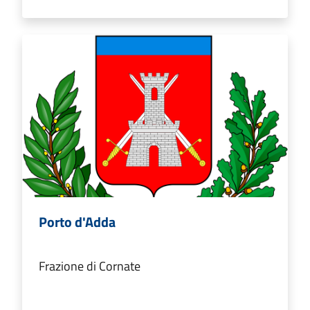
Porto d'Adda
Frazione di Cornate