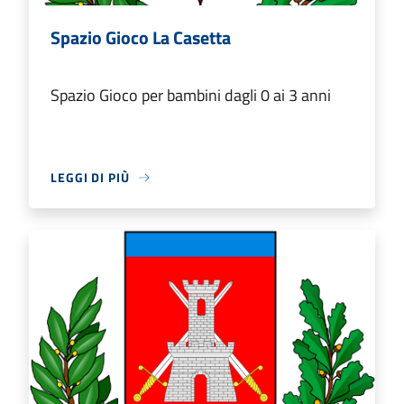
Spazio Gioco La Casetta
Spazio Gioco per bambini dagli 0 ai 3 anni
LEGGI DI PIÙ