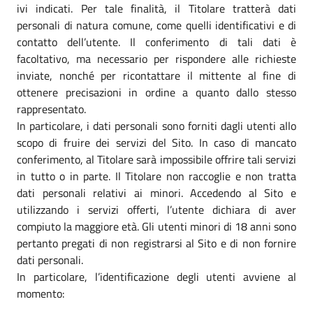
ivi indicati. Per tale finalità, il Titolare tratterà dati
personali di natura comune, come quelli identificativi e di
contatto dell’utente. Il conferimento di tali dati è
facoltativo, ma necessario per rispondere alle richieste
inviate, nonché per ricontattare il mittente al fine di
ottenere precisazioni in ordine a quanto dallo stesso
rappresentato.
In particolare, i dati personali sono forniti dagli utenti allo
scopo di fruire dei servizi del Sito. In caso di mancato
conferimento, al Titolare sarà impossibile offrire tali servizi
in tutto o in parte. Il Titolare non raccoglie e non tratta
dati personali relativi ai minori. Accedendo al Sito e
utilizzando i servizi offerti, l’utente dichiara di aver
compiuto la maggiore età. Gli utenti minori di 18 anni sono
pertanto pregati di non registrarsi al Sito e di non fornire
dati personali.
In particolare, l’identificazione degli utenti avviene al
momento: