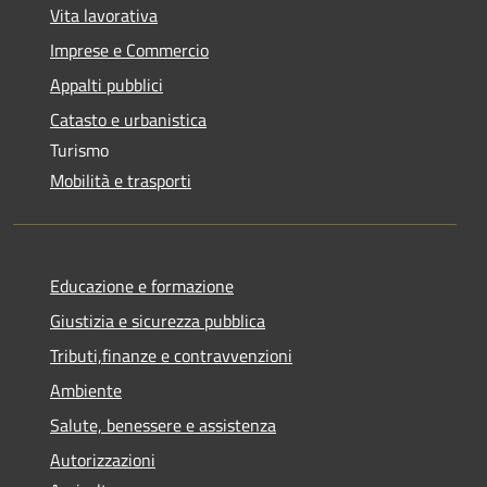
Vita lavorativa
Imprese e Commercio
Appalti pubblici
Catasto e urbanistica
Turismo
Mobilità e trasporti
Educazione e formazione
Giustizia e sicurezza pubblica
Tributi,finanze e contravvenzioni
Ambiente
Salute, benessere e assistenza
Autorizzazioni