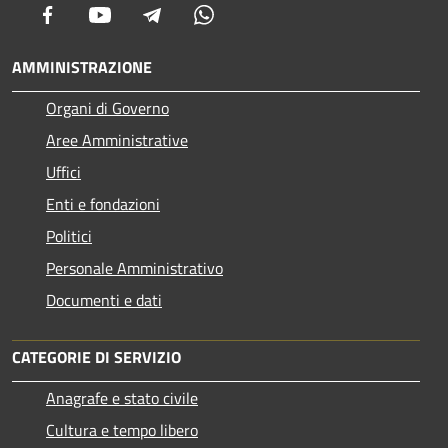
Facebook
Youtube
Telegram
Whatsapp
AMMINISTRAZIONE
Organi di Governo
Aree Amministrative
Uffici
Enti e fondazioni
Politici
Personale Amministrativo
Documenti e dati
CATEGORIE DI SERVIZIO
Anagrafe e stato civile
Cultura e tempo libero