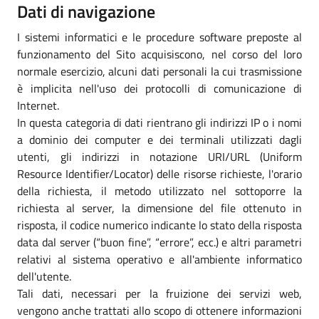
Dati di navigazione
I sistemi informatici e le procedure software preposte al
funzionamento del Sito acquisiscono, nel corso del loro
normale esercizio, alcuni dati personali la cui trasmissione
è implicita nell'uso dei protocolli di comunicazione di
Internet.
In questa categoria di dati rientrano gli indirizzi IP o i nomi
a dominio dei computer e dei terminali utilizzati dagli
utenti, gli indirizzi in notazione URI/URL (Uniform
Resource Identifier/Locator) delle risorse richieste, l'orario
della richiesta, il metodo utilizzato nel sottoporre la
richiesta al server, la dimensione del file ottenuto in
risposta, il codice numerico indicante lo stato della risposta
data dal server (“buon fine”, “errore”, ecc.) e altri parametri
relativi al sistema operativo e all'ambiente informatico
dell'utente.
Tali dati, necessari per la fruizione dei servizi web,
vengono anche trattati allo scopo di ottenere informazioni