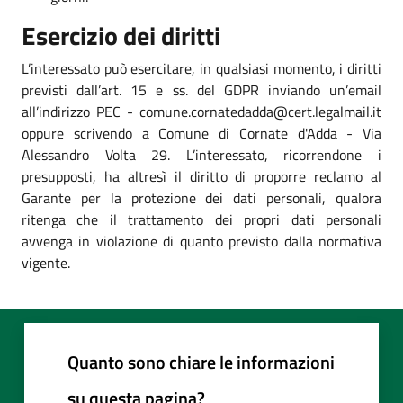
Esercizio dei diritti
L’interessato può esercitare, in qualsiasi momento, i diritti
previsti dall’art. 15 e ss. del GDPR inviando un’email
all’indirizzo PEC - comune.cornatedadda@cert.legalmail.it
oppure scrivendo a Comune di Cornate d'Adda - Via
Alessandro Volta 29. L’interessato, ricorrendone i
presupposti, ha altresì il diritto di proporre reclamo al
Garante per la protezione dei dati personali, qualora
ritenga che il trattamento dei propri dati personali
avvenga in violazione di quanto previsto dalla normativa
vigente.
Quanto sono chiare le informazioni
su questa pagina?