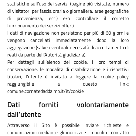
statistiche sull'uso dei servizi (pagine più visitate, numero
di visitatori per fascia oraria o giornaliera, aree geografiche
di provenienza, ecc.) e/o controllare il corretto
funzionamento dei servizi offerti.
I dati di navigazione non persistono per più di 60 giorni e
vengono cancellati immediatamente dopo la loro
aggregazione (salve eventuali necessità di accertamento di
reati da parte dell'Autorità giudiziaria).
Per dettagli sull’elenco dei cookie, i loro tempi di
conservazione, le modalità di disabilitazione e i rispettivi
titolari, l’utente è invitato a leggere la cookie policy
raggiungibile a questo link:
comune.cornatedadda.mb.it/it/cookie
Dati forniti volontariamente
dall’utente
Attraverso il Sito è possibile inviare richieste e
comunicazioni mediante gli indirizzi e i moduli di contatto