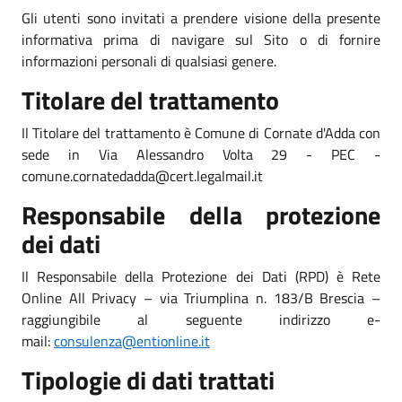
Gli utenti sono invitati a prendere visione della presente
informativa prima di navigare sul Sito o di fornire
informazioni personali di qualsiasi genere.
Titolare del trattamento
Il Titolare del trattamento è Comune di Cornate d'Adda con
sede in Via Alessandro Volta 29 - PEC -
comune.cornatedadda@cert.legalmail.it
Responsabile della protezione
dei dati
Il Responsabile della Protezione dei Dati (RPD) è Rete
Online All Privacy – via Triumplina n. 183/B Brescia –
raggiungibile al seguente indirizzo e-
mail:
consulenza@entionline.it
Tipologie di dati trattati