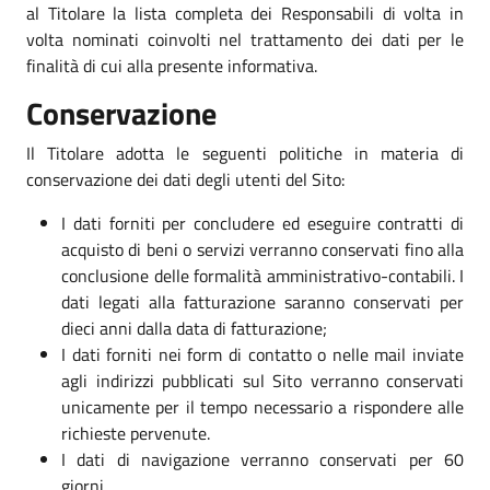
al Titolare la lista completa dei Responsabili di volta in
volta nominati coinvolti nel trattamento dei dati per le
finalità di cui alla presente informativa.
Conservazione
Il Titolare adotta le seguenti politiche in materia di
conservazione dei dati degli utenti del Sito:
I dati forniti per concludere ed eseguire contratti di
acquisto di beni o servizi verranno conservati fino alla
conclusione delle formalità amministrativo-contabili. I
dati legati alla fatturazione saranno conservati per
dieci anni dalla data di fatturazione;
I dati forniti nei form di contatto o nelle mail inviate
agli indirizzi pubblicati sul Sito verranno conservati
unicamente per il tempo necessario a rispondere alle
richieste pervenute.
I dati di navigazione verranno conservati per 60
giorni.