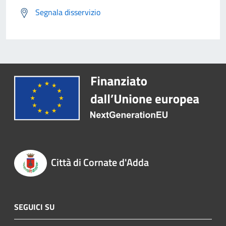
Segnala disservizio
Città di Cornate d'Adda
SEGUICI SU