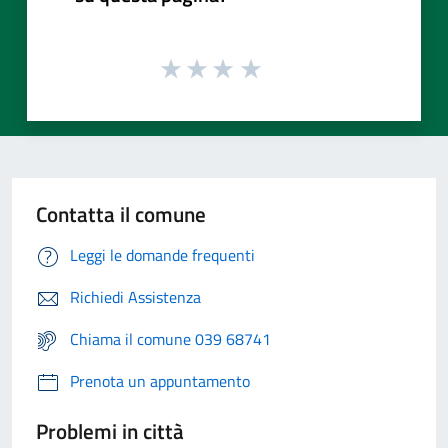
Contatta il comune
Leggi le domande frequenti
Richiedi Assistenza
Chiama il comune 039 68741
Prenota un appuntamento
Problemi in città