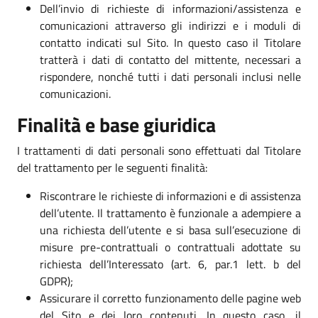
Dell’invio di richieste di informazioni/assistenza e
comunicazioni attraverso gli indirizzi e i moduli di
contatto indicati sul Sito. In questo caso il Titolare
tratterà i dati di contatto del mittente, necessari a
rispondere, nonché tutti i dati personali inclusi nelle
comunicazioni.
Finalità e base giuridica
I trattamenti di dati personali sono effettuati dal Titolare
del trattamento per le seguenti finalità:
Riscontrare le richieste di informazioni e di assistenza
dell’utente. Il trattamento è funzionale a adempiere a
una richiesta dell’utente e si basa sull’esecuzione di
misure pre-contrattuali o contrattuali adottate su
richiesta dell’Interessato (art. 6, par.1 lett. b del
GDPR);
Assicurare il corretto funzionamento delle pagine web
del Sito e dei loro contenuti. In questo caso, il