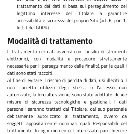
trattamento dei dati si basa sul perseguimento del
legittimo interesse del Titolare a garantire
accessibilità e sicurezza del proprio Sito (art. 6, par. 1,
lett. f del GDPR).
Modalità di trattamento
Il trattamento dei dati avverrà con l’ausilio di strumenti
elettronici, con modalità e procedure strettamente
necessarie per il perseguimento delle finalità per le quali i
dati sono stati raccolti.
Al fine di evitare il rischio di perdita di dati, usi illeciti o il
non corretto utilizzo degli stessi, o l’accesso non
autorizzato, la loro alterazione, sono state adottate idonee
misure di sicurezza tecnologiche e gestionali. I dati
personali saranno trattati dal Titolare, dal suo personale
debitamente autorizzato al trattamento, ovvero da
soggetti appositamente nominati quali Responsabili del
trattamento. In ogni momento, l’interessato può chiedere