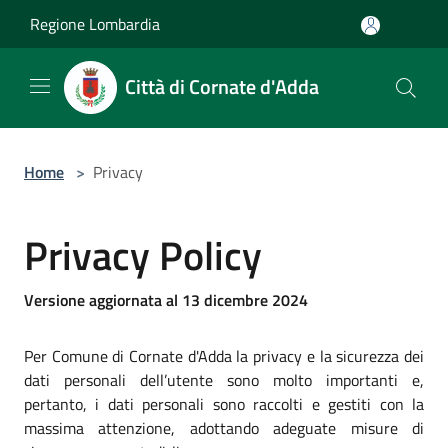
Salta al contenuto principale
Regione Lombardia
Città di Cornate d'Adda
Home
>
Privacy
Privacy Policy
Versione aggiornata al 13 dicembre 2024
Per Comune di Cornate d'Adda la privacy e la sicurezza dei
dati personali dell’utente sono molto importanti e,
pertanto, i dati personali sono raccolti e gestiti con la
massima attenzione, adottando adeguate misure di