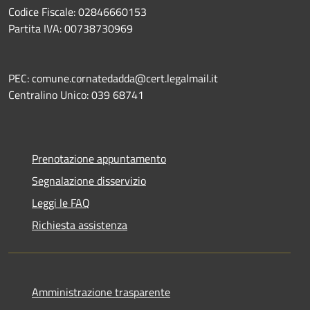
Codice Fiscale: 02846660153
Partita IVA: 00738730969
PEC: comune.cornatedadda@cert.legalmail.it
Centralino Unico: 039 68741
Prenotazione appuntamento
Segnalazione disservizio
Leggi le FAQ
Richiesta assistenza
Amministrazione trasparente