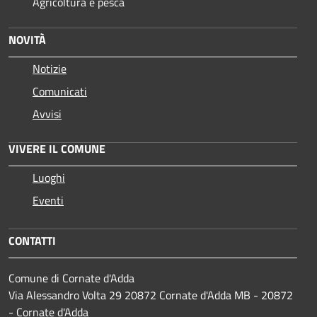
Agricoltura e pesca
NOVITÀ
Notizie
Comunicati
Avvisi
VIVERE IL COMUNE
Luoghi
Eventi
CONTATTI
Comune di Cornate d'Adda
Via Alessandro Volta 29 20872 Cornate d'Adda MB - 20872
- Cornate d'Adda