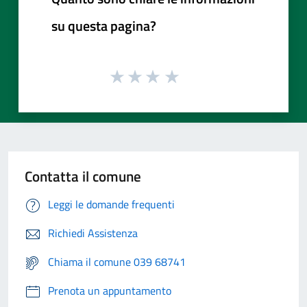
su questa pagina?
Contatta il comune
Leggi le domande frequenti
Richiedi Assistenza
Chiama il comune 039 68741
Prenota un appuntamento