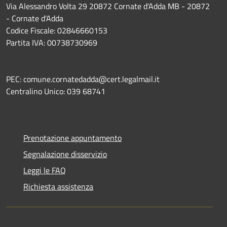
Via Alessandro Volta 29 20872 Cornate d'Adda MB - 20872
- Cornate d'Adda
Codice Fiscale: 02846660153
Partita IVA: 00738730969
PEC: comune.cornatedadda@cert.legalmail.it
Centralino Unico: 039 68741
Prenotazione appuntamento
Segnalazione disservizio
Leggi le FAQ
Richiesta assistenza