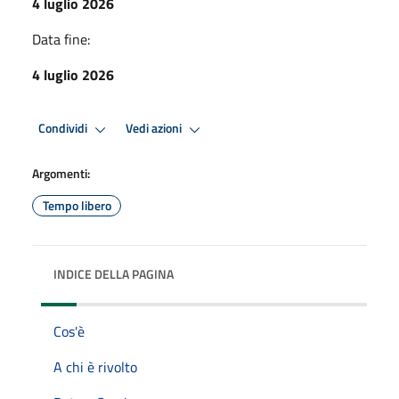
4 luglio 2026
Data fine:
4 luglio 2026
Condividi
Vedi azioni
Argomenti:
Tempo libero
INDICE DELLA PAGINA
Cos'è
A chi è rivolto