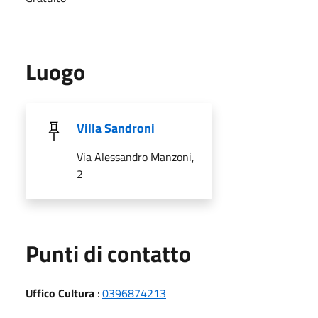
Luogo
Villa Sandroni
Via Alessandro Manzoni,
2
Punti di contatto
Uffico Cultura
:
0396874213