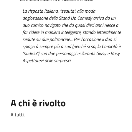
La risposta italiana, “seduta”, alla moda
anglosassone della Stand Up Comedy arriva da un
duo comico navigato che da quasi dieci anni riesce a
far ridere in maniera intelligente, stando letteralmente
sedute su due poltroncine... Per l’occasione il duo si
spingerà sempre più a sud (perché si sa, la Comicità è
“sudicia”) con due personaggi esilaranti: Giusy e Rosy.
Aspettatevi delle sorprese!
A chi è rivolto
A tutti.