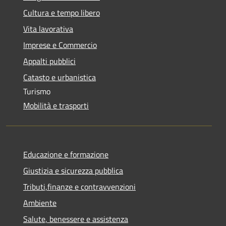
Cultura e tempo libero
Vita lavorativa
Imprese e Commercio
Appalti pubblici
Catasto e urbanistica
Turismo
Mobilità e trasporti
Educazione e formazione
Giustizia e sicurezza pubblica
Tributi,finanze e contravvenzioni
Ambiente
Salute, benessere e assistenza