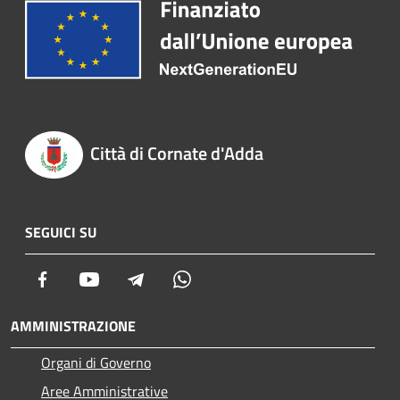
Città di Cornate d'Adda
SEGUICI SU
Facebook
Youtube
Telegram
Whatsapp
AMMINISTRAZIONE
Organi di Governo
Aree Amministrative