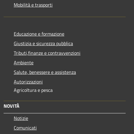
Mobilità e trasporti
Educazione e formazione
Giustizia e sicurezza pubblica
Tributi,finanze e contravvenzioni
Ambiente
Salute, benessere e assistenza
Autorizzazioni
Agricoltura e pesca
NOVITÀ
Notizie
Comunicati