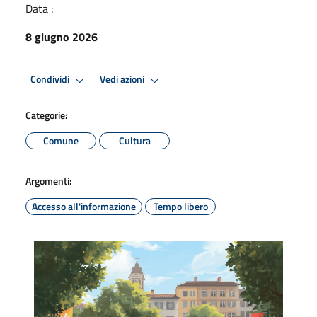
Data :
8 giugno 2026
Condividi
Vedi azioni
Categorie:
Comune
Cultura
Argomenti:
Accesso all'informazione
Tempo libero