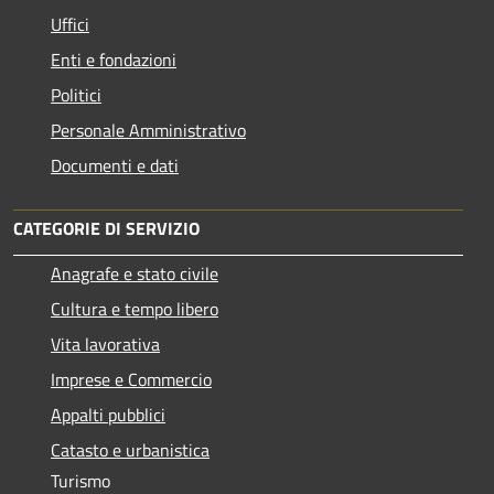
Uffici
Enti e fondazioni
Politici
Personale Amministrativo
Documenti e dati
CATEGORIE DI SERVIZIO
Anagrafe e stato civile
Cultura e tempo libero
Vita lavorativa
Imprese e Commercio
Appalti pubblici
Catasto e urbanistica
Turismo