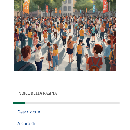
INDICE DELLA PAGINA
Descrizione
A cura di