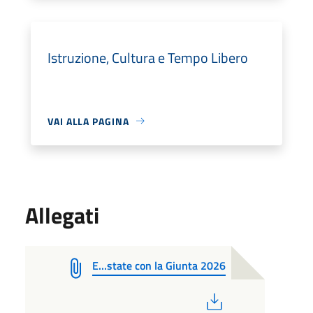
Istruzione, Cultura e Tempo Libero
VAI ALLA PAGINA
Allegati
E...state con la Giunta 2026
PDF