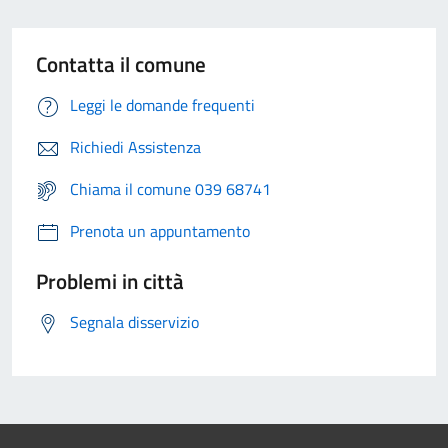
Contatta il comune
Leggi le domande frequenti
Richiedi Assistenza
Chiama il comune 039 68741
Prenota un appuntamento
Problemi in città
Segnala disservizio