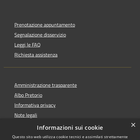
Prenotazione appuntamento
Segnalazione disservizio
Leggi le FAQ
Richiesta assistenza
Amministrazione trasparente
Albo Pretorio
Informativa privacy
Note legali
×
Dichiarazione di accessibilità
Informazioni sui cookie
Questo sito web utilizza cookie tecnici e assimilati strettamente