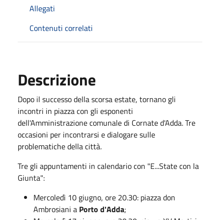
Allegati
Contenuti correlati
Descrizione
Dopo il successo della scorsa estate, tornano gli
incontri in piazza con gli esponenti
dell'Amministrazione comunale di Cornate d'Adda. Tre
occasioni per incontrarsi e dialogare sulle
problematiche della città.
Tre gli appuntamenti in calendario con "E...State con la
Giunta":
Mercoledì 10 giugno, ore 20.30: piazza don
Ambrosiani a
Porto d'Adda
;