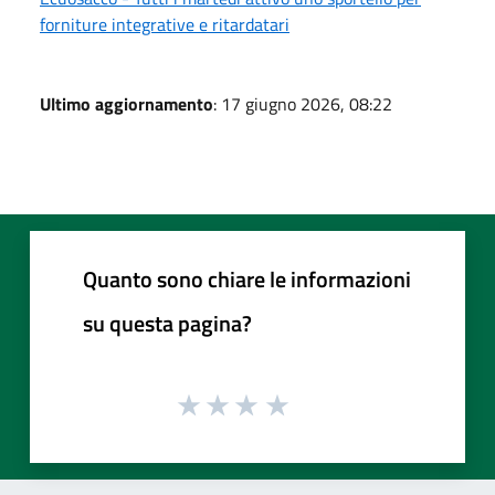
forniture integrative e ritardatari
Ultimo aggiornamento
: 17 giugno 2026, 08:22
Quanto sono chiare le informazioni
su questa pagina?