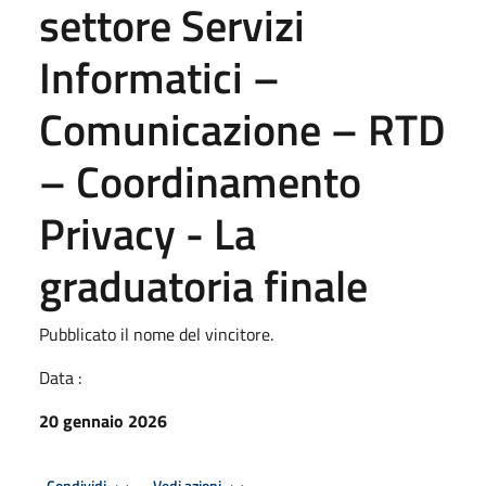
settore Servizi
Informatici –
Comunicazione – RTD
– Coordinamento
Privacy - La
graduatoria finale
Pubblicato il nome del vincitore.
Data :
20 gennaio 2026