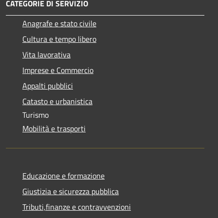
CATEGORIE DI SERVIZIO
Anagrafe e stato civile
Cultura e tempo libero
Vita lavorativa
Imprese e Commercio
Appalti pubblici
Catasto e urbanistica
Turismo
Mobilità e trasporti
Educazione e formazione
Giustizia e sicurezza pubblica
Tributi,finanze e contravvenzioni