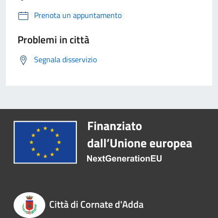
Prenota un appuntamento
Problemi in città
Segnala disservizio
Città di Cornate d'Adda