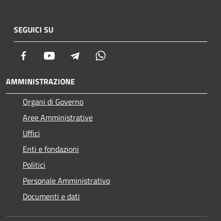
SEGUICI SU
Facebook
Youtube
Telegram
Whatsapp
AMMINISTRAZIONE
Organi di Governo
Aree Amministrative
Uffici
Enti e fondazioni
Politici
Personale Amministrativo
Documenti e dati