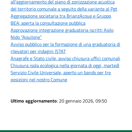
all'aggiornamento del piano di zonizzazione acustica
del territorio comunale a seguito della variante al Pgt
Aggregazione societaria tra BrianzAcque e Gruppo
BEA: aperta la consultazione pubblica
Approvazione integrazione graduatoria iscritti Asilo
Nido “Aquilone”
Avviso pubblico per la formazione di una graduatoria di
rilevatori per indagini ISTAT
Anagrafe e Stato civile, avviso chiusura uffici comunali
Chiusura isola ecologica nella giornata di oggi, martedì
Servizio Civile Universale, aperto un bando per tre
posizioni nel nostro Comune
Ultimo aggiornamento
: 20 gennaio 2026, 09:50