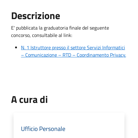
Descrizione
E' pubblicata la graduatoria finale del seguente
concorso, consultabile al link:
N. 1 Istruttore presso il settore Servizi Informatici
– Comunicazione – RTD – Coordinamento Privacy.
A cura di
Ufficio Personale