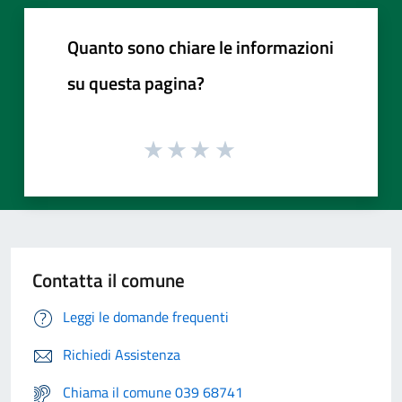
Quanto sono chiare le informazioni
su questa pagina?
Contatta il comune
Leggi le domande frequenti
Richiedi Assistenza
Chiama il comune 039 68741