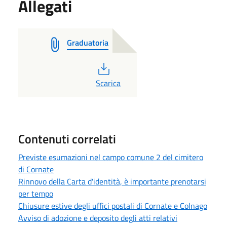
Allegati
Graduatoria
PDF
Scarica
Contenuti correlati
Previste esumazioni nel campo comune 2 del cimitero
di Cornate
Rinnovo della Carta d'identità, è importante prenotarsi
per tempo
Chiusure estive degli uffici postali di Cornate e Colnago
Avviso di adozione e deposito degli atti relativi