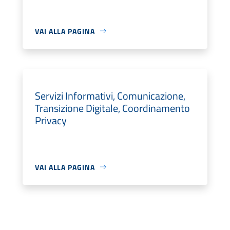
VAI ALLA PAGINA
Servizi Informativi, Comunicazione,
Transizione Digitale, Coordinamento
Privacy
VAI ALLA PAGINA