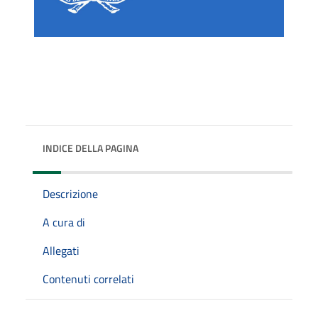
INDICE DELLA PAGINA
Descrizione
A cura di
Allegati
Contenuti correlati