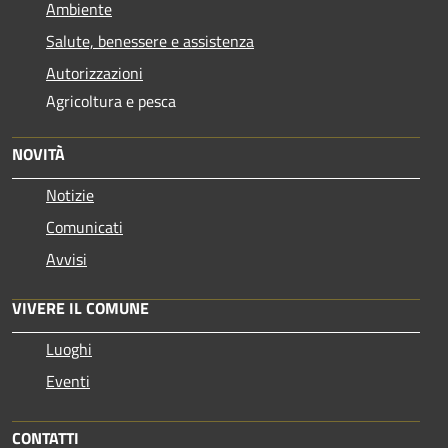
Ambiente
Salute, benessere e assistenza
Autorizzazioni
Agricoltura e pesca
NOVITÀ
Notizie
Comunicati
Avvisi
VIVERE IL COMUNE
Luoghi
Eventi
CONTATTI