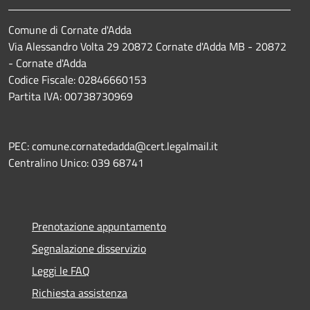
Comune di Cornate d'Adda
Via Alessandro Volta 29 20872 Cornate d'Adda MB - 20872
- Cornate d'Adda
Codice Fiscale: 02846660153
Partita IVA: 00738730969
PEC: comune.cornatedadda@cert.legalmail.it
Centralino Unico: 039 68741
Prenotazione appuntamento
Segnalazione disservizio
Leggi le FAQ
Richiesta assistenza