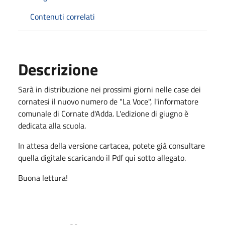
Contenuti correlati
Descrizione
Sarà in distribuzione nei prossimi giorni nelle case dei
cornatesi il nuovo numero de "La Voce", l'informatore
comunale di Cornate d'Adda. L'edizione di giugno è
dedicata alla scuola.
In attesa della versione cartacea, potete già consultare
quella digitale scaricando il Pdf qui sotto allegato.
Buona lettura!