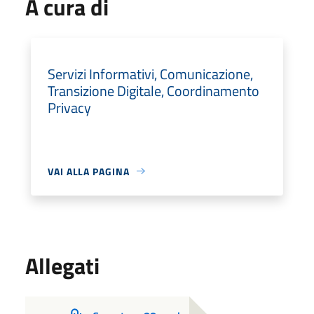
A cura di
Servizi Informativi, Comunicazione,
Transizione Digitale, Coordinamento
Privacy
VAI ALLA PAGINA
Allegati