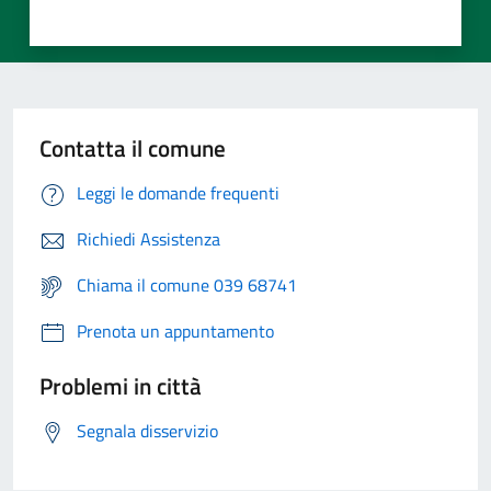
Contatta il comune
Leggi le domande frequenti
Richiedi Assistenza
Chiama il comune 039 68741
Prenota un appuntamento
Problemi in città
Segnala disservizio