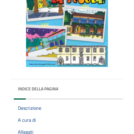
INDICE DELLA PAGINA
Descrizione
A cura di
Allegati