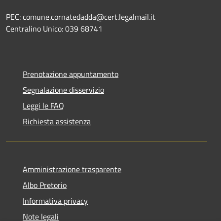
PEC: comune.cornatedadda@cert.legalmail.it
Centralino Unico: 039 68741
Prenotazione appuntamento
Segnalazione disservizio
Leggi le FAQ
Richiesta assistenza
Amministrazione trasparente
Albo Pretorio
Informativa privacy
Note legali