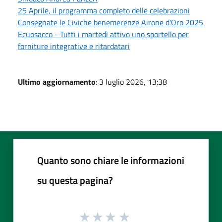
25 Aprile, il programma completo delle celebrazioni
Consegnate le Civiche benemerenze Airone d'Oro 2025
Ecuosacco - Tutti i martedì attivo uno sportello per
forniture integrative e ritardatari
Ultimo aggiornamento
: 3 luglio 2026, 13:38
Quanto sono chiare le informazioni
su questa pagina?