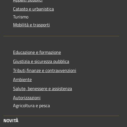
Catasto e urbanistica
Turismo
Mobilità e trasporti
Educazione e formazione
Giustizia e sicurezza pubblica
Tributi,finanze e contravvenzioni
Ambiente
Salute, benessere e assistenza
Autorizzazioni
Agricoltura e pesca
NOVITÀ