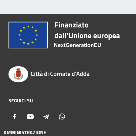
Città di Cornate d'Adda
SEGUICI SU
Facebook
Youtube
Telegram
Whatsapp
AMMINISTRAZIONE