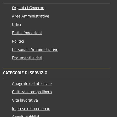
Organi di Governo
Aree Amministrative
Uffici
Enti e fondazioni
Politici
Personale Amministrativo
Documenti e dati
CATEGORIE DI SERVIZIO
Anagrafe e stato civile
Cultura e tempo libero
Vita lavorativa
Imprese e Commercio
Appalti pubblici