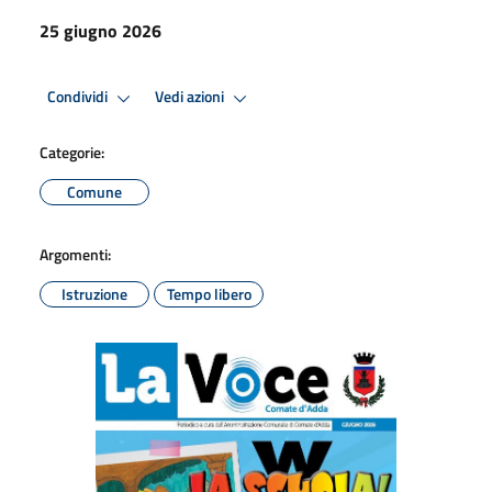
25 giugno 2026
Condividi
Vedi azioni
Categorie:
Comune
Argomenti:
Istruzione
Tempo libero