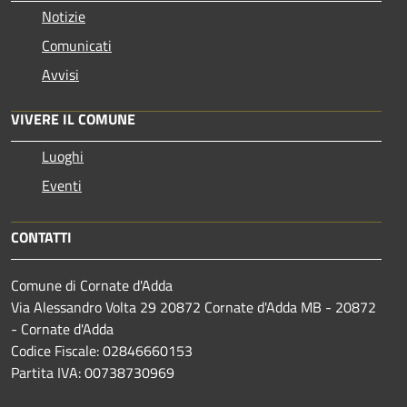
Notizie
Comunicati
Avvisi
VIVERE IL COMUNE
Luoghi
Eventi
CONTATTI
Comune di Cornate d'Adda
Via Alessandro Volta 29 20872 Cornate d'Adda MB - 20872
- Cornate d'Adda
Codice Fiscale: 02846660153
Partita IVA: 00738730969