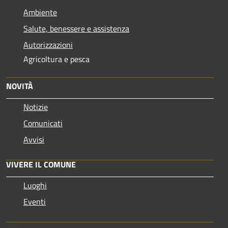
Ambiente
Salute, benessere e assistenza
Autorizzazioni
Agricoltura e pesca
NOVITÀ
Notizie
Comunicati
Avvisi
VIVERE IL COMUNE
Luoghi
Eventi