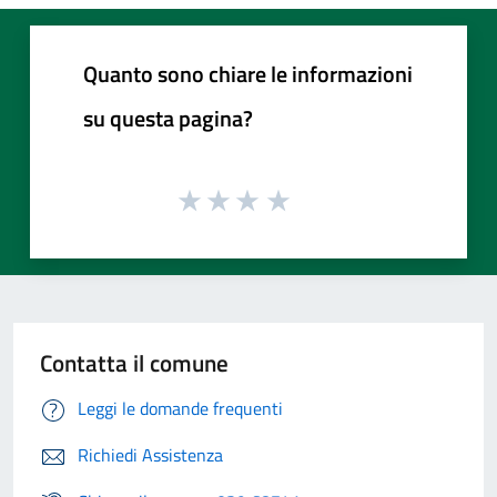
Quanto sono chiare le informazioni
su questa pagina?
Contatta il comune
Leggi le domande frequenti
Richiedi Assistenza