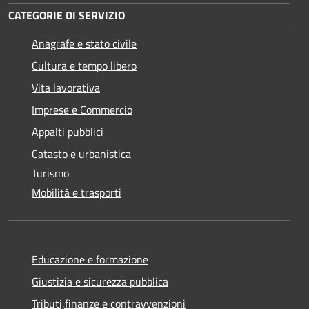
CATEGORIE DI SERVIZIO
Anagrafe e stato civile
Cultura e tempo libero
Vita lavorativa
Imprese e Commercio
Appalti pubblici
Catasto e urbanistica
Turismo
Mobilità e trasporti
Educazione e formazione
Giustizia e sicurezza pubblica
Tributi,finanze e contravvenzioni