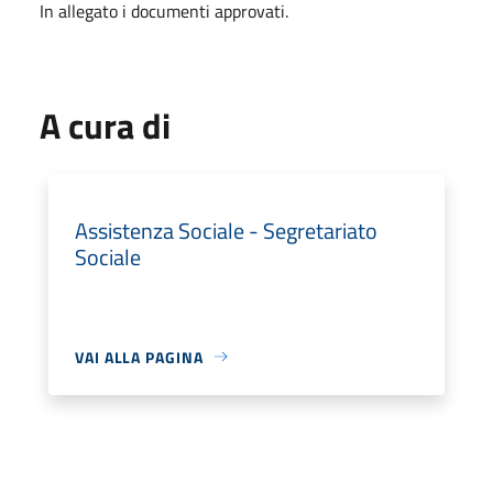
In allegato i documenti approvati.
A cura di
Assistenza Sociale - Segretariato
Sociale
VAI ALLA PAGINA