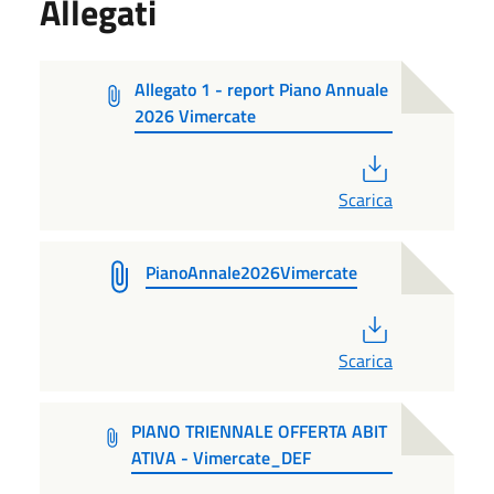
Allegati
Allegato 1 - report Piano Annuale
2026 Vimercate
PDF
Scarica
PianoAnnale2026Vimercate
PDF
Scarica
PIANO TRIENNALE OFFERTA ABIT
ATIVA - Vimercate_DEF