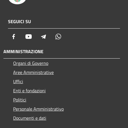
SEGUICI SU
Facebook
Youtube
Telegram
Whatsapp
AMMINISTRAZIONE
Organi di Governo
Aree Amministrative
Uffici
Enti e fondazioni
Politici
Personale Amministrativo
Documenti e dati