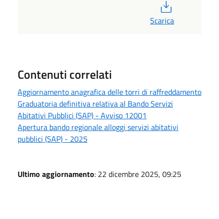
PDF
Scarica
Contenuti correlati
Aggiornamento anagrafica delle torri di raffreddamento
Graduatoria definitiva relativa al Bando Servizi
Abitativi Pubblici (SAP) - Avviso 12001
Apertura bando regionale alloggi servizi abitativi
pubblici (SAP) - 2025
Ultimo aggiornamento
: 22 dicembre 2025, 09:25