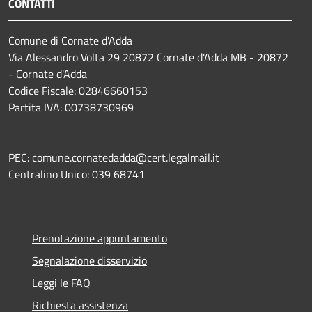
CONTATTI
Comune di Cornate d'Adda
Via Alessandro Volta 29 20872 Cornate d'Adda MB - 20872
- Cornate d'Adda
Codice Fiscale: 02846660153
Partita IVA: 00738730969
PEC: comune.cornatedadda@cert.legalmail.it
Centralino Unico: 039 68741
Prenotazione appuntamento
Segnalazione disservizio
Leggi le FAQ
Richiesta assistenza