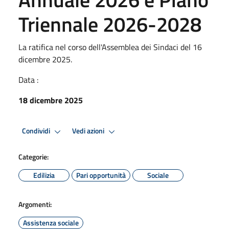
Triennale 2026-2028
La ratifica nel corso dell'Assemblea dei Sindaci del 16
dicembre 2025.
Data :
18 dicembre 2025
Condividi
Vedi azioni
Categorie:
Edilizia
Pari opportunità
Sociale
Argomenti:
Assistenza sociale