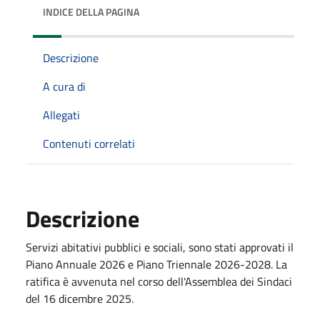
INDICE DELLA PAGINA
Descrizione
A cura di
Allegati
Contenuti correlati
Descrizione
Servizi abitativi pubblici e sociali, sono stati approvati il
Piano Annuale 2026 e Piano Triennale 2026-2028. La
ratifica è avvenuta nel corso dell'Assemblea dei Sindaci
del 16 dicembre 2025.