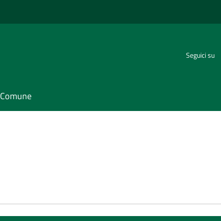
Seguici su
il Comune