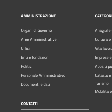
AMMINISTRAZIONE
CATEGORI
Organi di Governo
Anagrafe e
Aree Amministrative
Cultura e
Uffici
Vita lavor
Enti e fondazioni
Imprese 
Politici
Appalti pu
Personale Amministrativo
Catasto e
Turismo
Documenti e dati
Mobilità e
CONTATTI