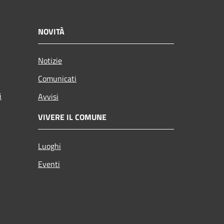
NOVITÀ
Notizie
Comunicati
i
Avvisi
VIVERE IL COMUNE
Luoghi
Eventi