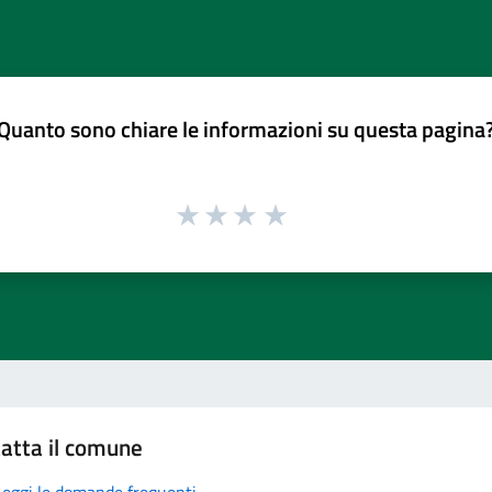
Quanto sono chiare le informazioni su questa pagina
atta il comune
Leggi le domande frequenti