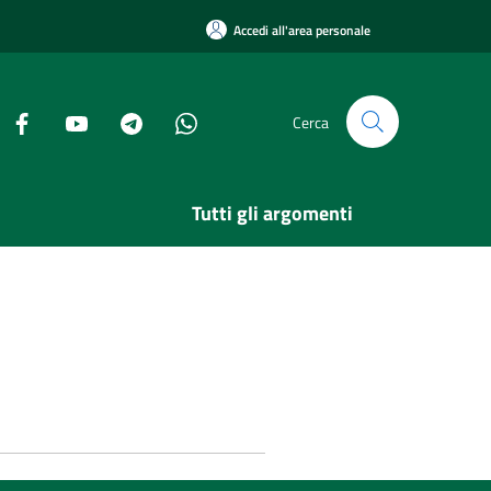
Accedi all'area personale
Cerca
Tutti gli argomenti