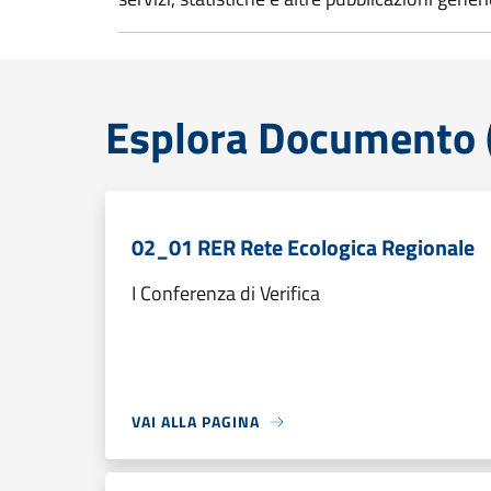
Esplora Documento (
02_01 RER Rete Ecologica Regionale
I Conferenza di Verifica
VAI ALLA PAGINA