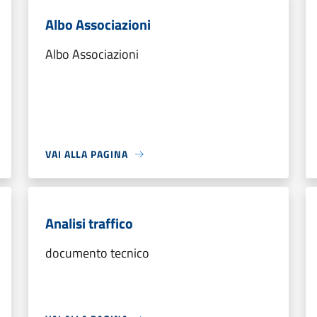
Albo Associazioni
Albo Associazioni
VAI ALLA PAGINA
Analisi traffico
documento tecnico