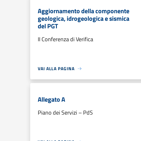
Aggiornamento della componente
geologica, idrogeologica e sismica
del PGT
II Conferenza di Verifica
VAI ALLA PAGINA
Allegato A
Piano dei Servizi – PdS