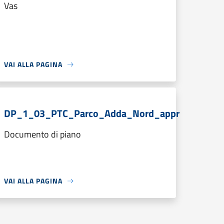
Vas
VAI ALLA PAGINA
DP_1_03_PTC_Parco_Adda_Nord_appr
Documento di piano
VAI ALLA PAGINA
 »