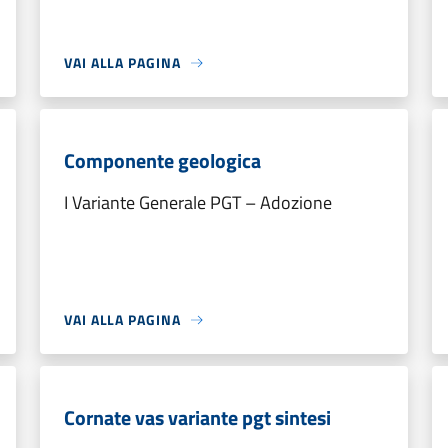
VAI ALLA PAGINA
Componente geologica
I Variante Generale PGT – Adozione
VAI ALLA PAGINA
Cornate vas variante pgt sintesi