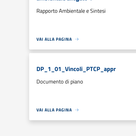
Rapporto Ambientale e Sintesi
VAI ALLA PAGINA
DP_1_01_Vincoli_PTCP_appr
Documento di piano
VAI ALLA PAGINA