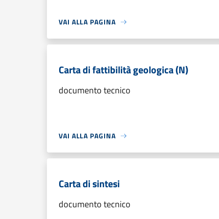
VAI ALLA PAGINA
Carta di fattibilità geologica (N)
documento tecnico
VAI ALLA PAGINA
Carta di sintesi
documento tecnico