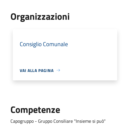
Organizzazioni
Consiglio Comunale
VAI ALLA PAGINA
Competenze
Capogruppo - Gruppo Consiliare "Insieme si può"