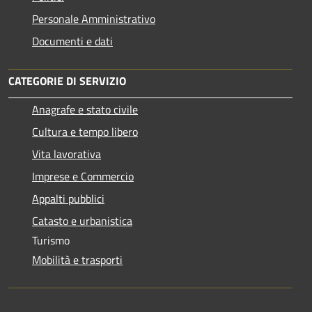
Personale Amministrativo
Documenti e dati
CATEGORIE DI SERVIZIO
Anagrafe e stato civile
Cultura e tempo libero
Vita lavorativa
Imprese e Commercio
Appalti pubblici
Catasto e urbanistica
Turismo
Mobilità e trasporti