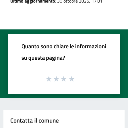
Ultimo aggiornamento
: 30 ottobre 2025, 17:01
Quanto sono chiare le informazioni
su questa pagina?
Contatta il comune