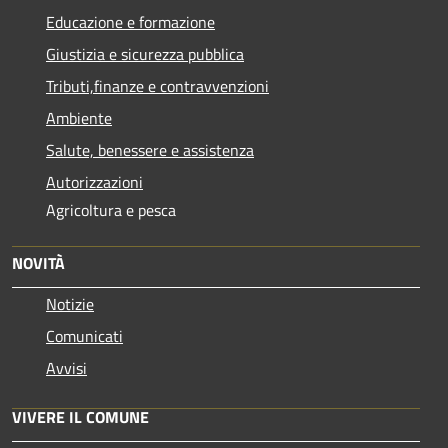
Educazione e formazione
Giustizia e sicurezza pubblica
Tributi,finanze e contravvenzioni
Ambiente
Salute, benessere e assistenza
Autorizzazioni
Agricoltura e pesca
NOVITÀ
Notizie
Comunicati
Avvisi
VIVERE IL COMUNE