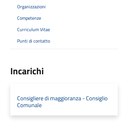
Organizzazioni
Competenze
Curriculum Vitae
Punti di contatto
Incarichi
Consigliere di maggioranza - Consiglio
Comunale