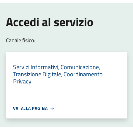
Accedi al servizio
Canale fisico:
Servizi Informativi, Comunicazione,
Transizione Digitale, Coordinamento
Privacy
VAI ALLA PAGINA