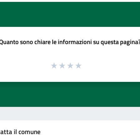
Quanto sono chiare le informazioni su questa pagina
atta il comune