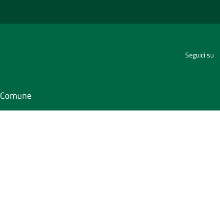
Seguici su
il Comune