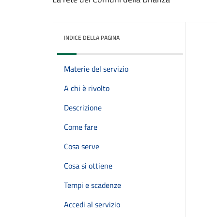
INDICE DELLA PAGINA
Materie del servizio
A chi è rivolto
Descrizione
Come fare
Cosa serve
Cosa si ottiene
Tempi e scadenze
Accedi al servizio