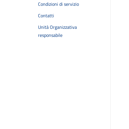
Condizioni di servizio
Contatti
Unità Organizzativa
responsabile