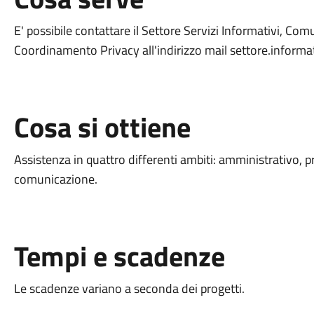
E' possibile contattare il Settore Servizi Informativi, Com
Coordinamento Privacy all'indirizzo mail settore.info
Cosa si ottiene
Assistenza in quattro differenti ambiti: amministrativo, p
comunicazione.
Tempi e scadenze
Le scadenze variano a seconda dei progetti.