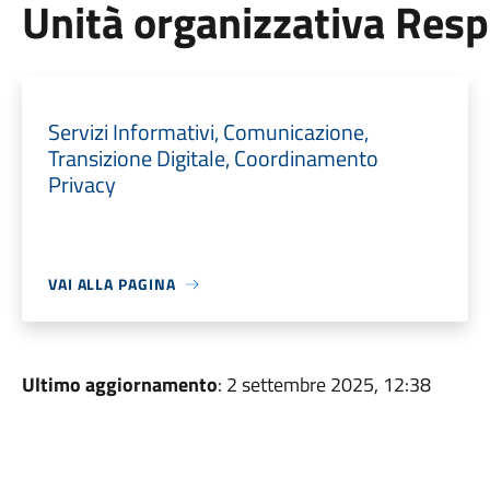
Unità organizzativa Res
Servizi Informativi, Comunicazione,
Transizione Digitale, Coordinamento
Privacy
VAI ALLA PAGINA
Ultimo aggiornamento
: 2 settembre 2025, 12:38