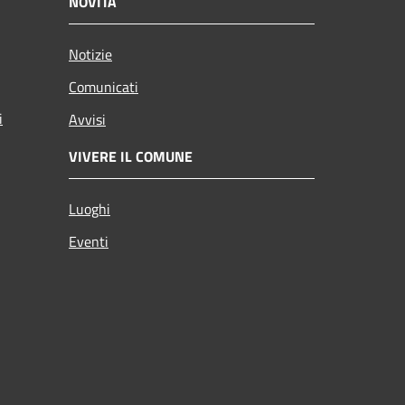
NOVITÀ
Notizie
Comunicati
i
Avvisi
VIVERE IL COMUNE
Luoghi
Eventi