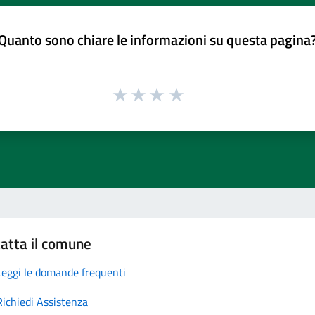
Quanto sono chiare le informazioni su questa pagina
atta il comune
Leggi le domande frequenti
Richiedi Assistenza