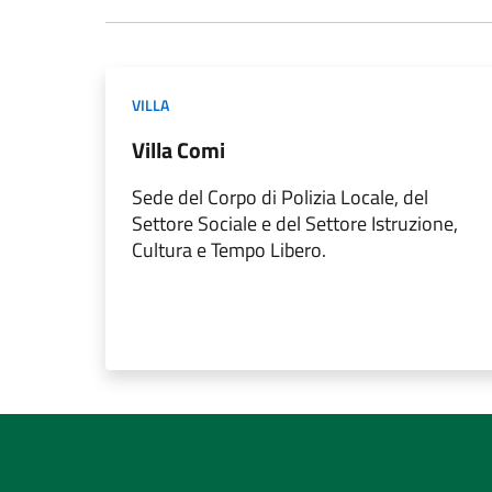
VILLA
Villa Comi
Sede del Corpo di Polizia Locale, del
Settore Sociale e del Settore Istruzione,
Cultura e Tempo Libero.