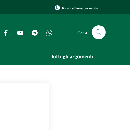
Accedi all'area personale
Cerca
Tutti gli argomenti