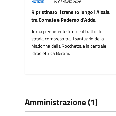
NOTIZIE
19 GENNAIO 2026
Ripristinato il transito lungo l'Alzaia
tra Cornate e Paderno d'Adda
Torna pienamente fruibile il tratto di
strada compreso tra il santuario della
Madonna della Rocchetta e la centrale
idroelettrica Bertini.
Amministrazione (1)