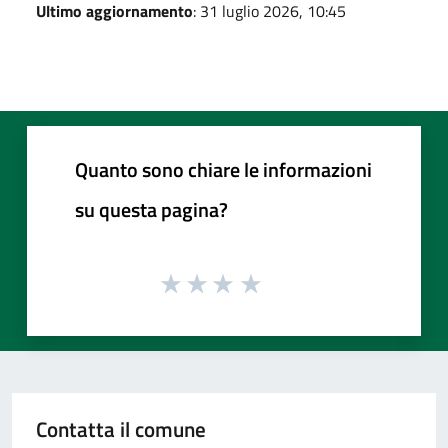
Ultimo aggiornamento
: 31 luglio 2026, 10:45
Quanto sono chiare le informazioni
su questa pagina?
Contatta il comune