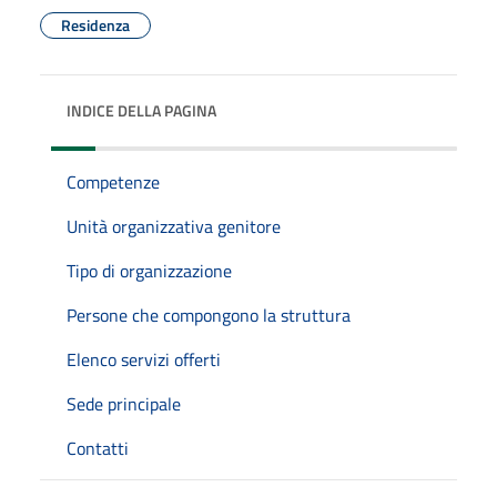
Residenza
INDICE DELLA PAGINA
Competenze
Unità organizzativa genitore
Tipo di organizzazione
Persone che compongono la struttura
Elenco servizi offerti
Sede principale
Contatti