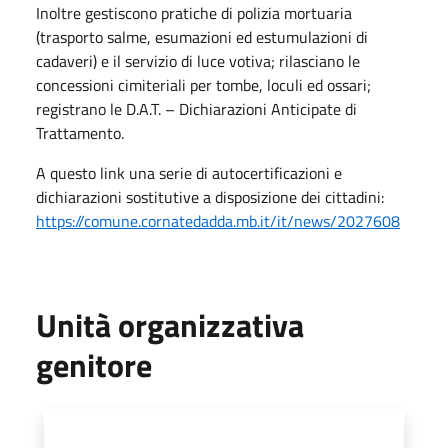
Inoltre gestiscono pratiche di polizia mortuaria
(trasporto salme, esumazioni ed estumulazioni di
cadaveri) e il servizio di luce votiva; rilasciano le
concessioni cimiteriali per tombe, loculi ed ossari;
registrano le D.A.T. – Dichiarazioni Anticipate di
Trattamento.
A questo link una serie di autocertificazioni e
dichiarazioni sostitutive a disposizione dei cittadini:
https://comune.cornatedadda.mb.it/it/news/2027608
Unità organizzativa
genitore