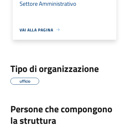
Settore Amministrativo
VAI ALLA PAGINA
Tipo di organizzazione
ufficio
Persone che compongono
la struttura