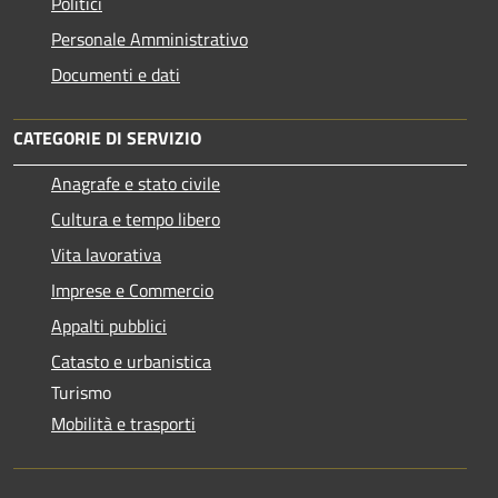
Politici
Personale Amministrativo
Documenti e dati
CATEGORIE DI SERVIZIO
Anagrafe e stato civile
Cultura e tempo libero
Vita lavorativa
Imprese e Commercio
Appalti pubblici
Catasto e urbanistica
Turismo
Mobilità e trasporti