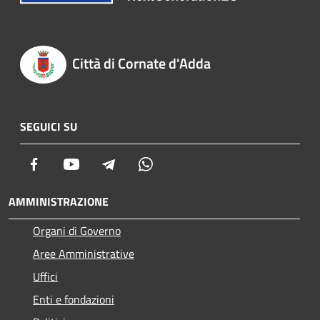
Città di Cornate d'Adda
SEGUICI SU
Facebook
Youtube
Telegram
Whatsapp
AMMINISTRAZIONE
Organi di Governo
Aree Amministrative
Uffici
Enti e fondazioni