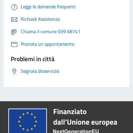
Leggi le domande frequenti
Richiedi Assistenza
Chiama il comune 039 68741
Prenota un appuntamento
Problemi in città
Segnala disservizio