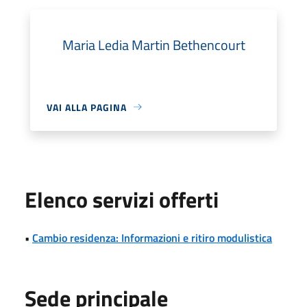
Maria Ledia Martin Bethencourt
VAI ALLA PAGINA
Elenco servizi offerti
•
Cambio residenza: Informazioni e ritiro modulistica
Sede principale