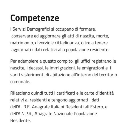
Competenze
I Servizi Demografici si occupano di formare,
conservare ed aggiornare gli atti di nascita, morte,
matrimonio, divorzio e cittadinanza, oltre a tenere
aggiornati i dati relativi alla popolazione residente.
Per adempiere a questo compito, gli uffici registrano le
nascite, i decessi, le immigrazioni, le emigrazioni e i
vari trasferimenti di abitazione all'interno del territorio
comunale.
Rilasciano quindi tutti i certificati e le carte d'identità
relativi ai residenti e tengono aggiornati i dati
dell'A.I.R.E, Anagrafe Italiani Residenti all'Estero, e
dell’A.N.P.R., Anagrafe Nazionale Popolazione
Residente.