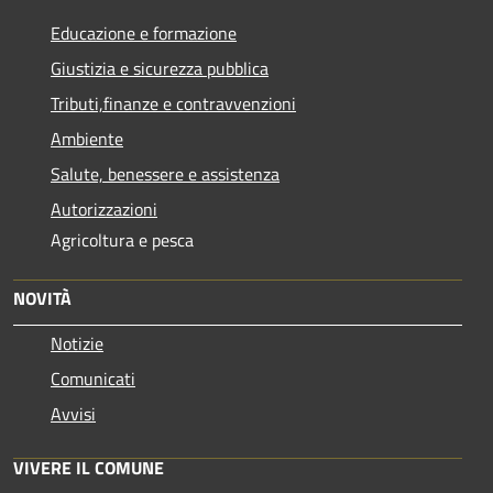
Educazione e formazione
Giustizia e sicurezza pubblica
Tributi,finanze e contravvenzioni
Ambiente
Salute, benessere e assistenza
Autorizzazioni
Agricoltura e pesca
NOVITÀ
Notizie
Comunicati
Avvisi
VIVERE IL COMUNE