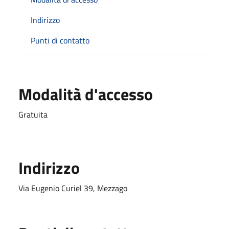
Indirizzo
Punti di contatto
Modalità d'accesso
Gratuita
Indirizzo
Via Eugenio Curiel 39, Mezzago