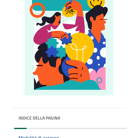
INDICE DELLA PAGINA
Modalità di accesso