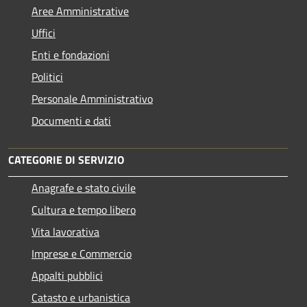
Aree Amministrative
Uffici
Enti e fondazioni
Politici
Personale Amministrativo
Documenti e dati
CATEGORIE DI SERVIZIO
Anagrafe e stato civile
Cultura e tempo libero
Vita lavorativa
Imprese e Commercio
Appalti pubblici
Catasto e urbanistica