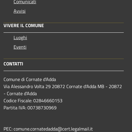
Comunicati
Avvisi
VIVERE IL COMUNE
Luoghi
Eventi
CONTATTI
Comune di Cornate d'Adda
Via Alessandro Volta 29 20872 Cornate d'Adda MB - 20872
- Cornate d'Adda
Codice Fiscale: 02846660153
Partita IVA: 00738730969
PEC: comune.cornatedadda@cert.legalmail.it