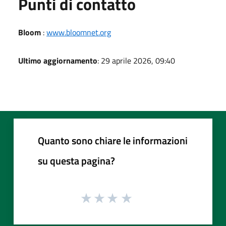
Punti di contatto
Bloom
:
www.bloomnet.org
Ultimo aggiornamento
: 29 aprile 2026, 09:40
Quanto sono chiare le informazioni
su questa pagina?