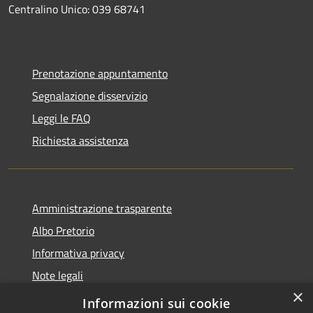
Centralino Unico: 039 68741
Prenotazione appuntamento
Segnalazione disservizio
Leggi le FAQ
Richiesta assistenza
Amministrazione trasparente
Albo Pretorio
Informativa privacy
Note legali
×
Dichiarazione di accessibilità
Informazioni sui cookie