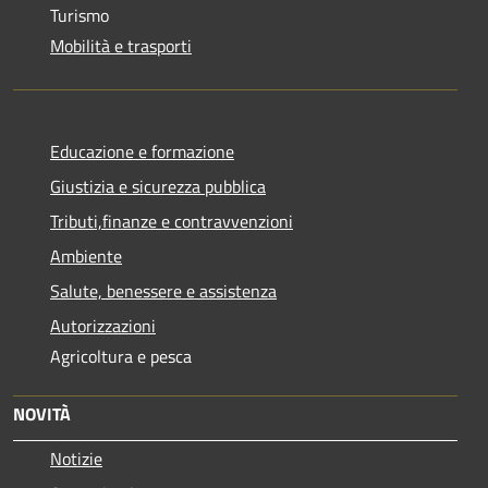
Turismo
Mobilità e trasporti
Educazione e formazione
Giustizia e sicurezza pubblica
Tributi,finanze e contravvenzioni
Ambiente
Salute, benessere e assistenza
Autorizzazioni
Agricoltura e pesca
NOVITÀ
Notizie