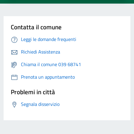
Contatta il comune
Leggi le domande frequenti
Richiedi Assistenza
Chiama il comune 039 68741
Prenota un appuntamento
Problemi in città
Segnala disservizio