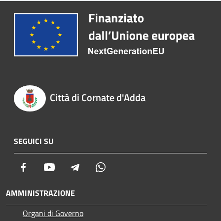
Città di Cornate d'Adda
SEGUICI SU
Facebook
Youtube
Telegram
Whatsapp
AMMINISTRAZIONE
Organi di Governo