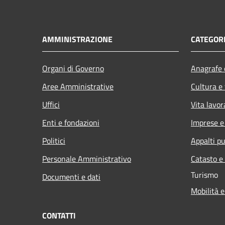
AMMINISTRAZIONE
CATEGORI
Organi di Governo
Anagrafe e
Aree Amministrative
Cultura e
Uffici
Vita lavor
Enti e fondazioni
Imprese 
Politici
Appalti pu
Personale Amministrativo
Catasto e
Turismo
Documenti e dati
Mobilità e
CONTATTI