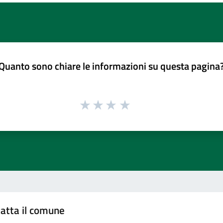
Quanto sono chiare le informazioni su questa pagina
atta il comune