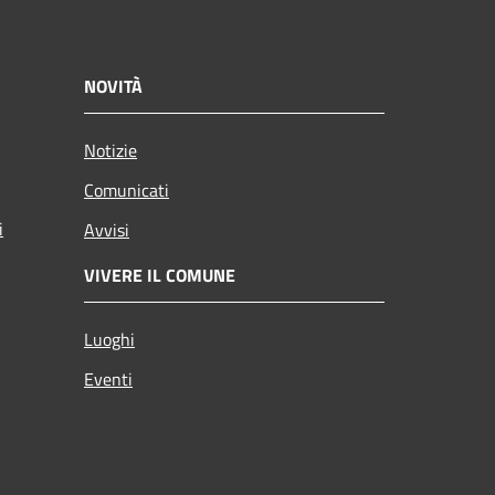
NOVITÀ
Notizie
Comunicati
i
Avvisi
VIVERE IL COMUNE
Luoghi
Eventi