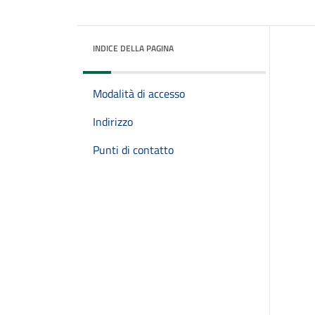
INDICE DELLA PAGINA
Modalità di accesso
Indirizzo
Punti di contatto