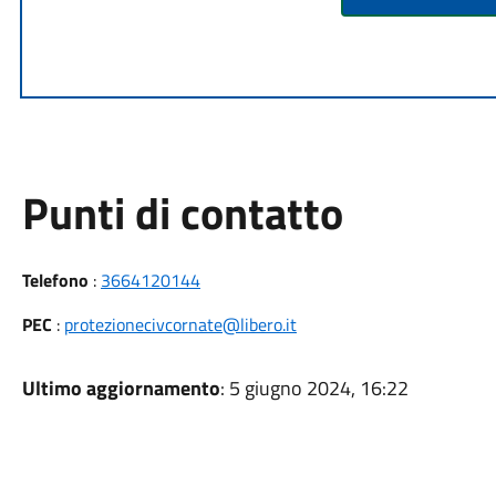
Punti di contatto
Telefono
:
3664120144
PEC
:
protezionecivcornate@libero.it
Ultimo aggiornamento
: 5 giugno 2024, 16:22