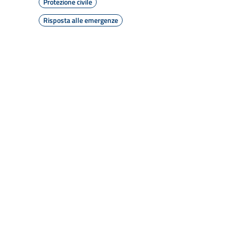
Protezione civile
Risposta alle emergenze