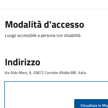
Modalità d'accesso
Luogo accessibile a persone con disabilità.
Indirizzo
Via Aldo Moro, 9, 20872 Cornate d'Adda MB, Italia
Visualizza in M