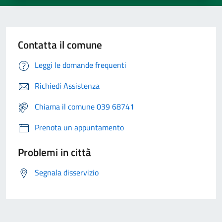
Contatta il comune
Leggi le domande frequenti
Richiedi Assistenza
Chiama il comune 039 68741
Prenota un appuntamento
Problemi in città
Segnala disservizio