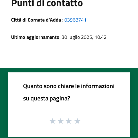
Punti di contatto
Città di Cornate d'Adda
:
03968741
Ultimo aggiornamento
: 30 luglio 2025, 10:42
Quanto sono chiare le informazioni
su questa pagina?