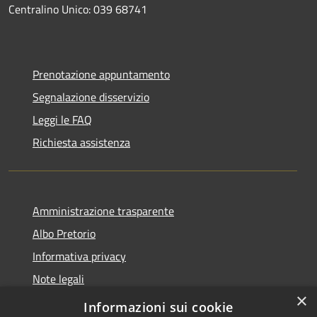
Centralino Unico: 039 68741
Prenotazione appuntamento
Segnalazione disservizio
Leggi le FAQ
Richiesta assistenza
Amministrazione trasparente
Albo Pretorio
Informativa privacy
Note legali
×
Dichiarazione di accessibilità
Informazioni sui cookie