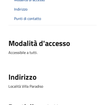
Indirizzo
Punti di contatto
Modalità d'accesso
Accessibile a tutti.
Indirizzo
Località Villa Paradiso