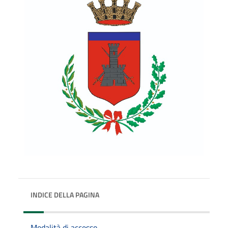
INDICE DELLA PAGINA
Modalità di accesso