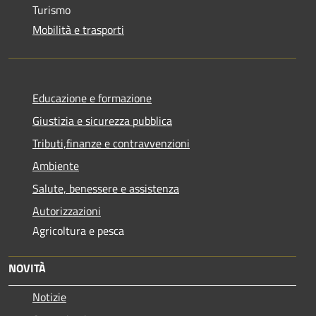
Turismo
Mobilità e trasporti
Educazione e formazione
Giustizia e sicurezza pubblica
Tributi,finanze e contravvenzioni
Ambiente
Salute, benessere e assistenza
Autorizzazioni
Agricoltura e pesca
NOVITÀ
Notizie