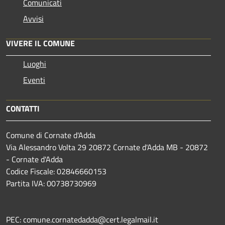
Comunicati
Avvisi
VIVERE IL COMUNE
Luoghi
Eventi
CONTATTI
Comune di Cornate d'Adda
Via Alessandro Volta 29 20872 Cornate d'Adda MB - 20872
- Cornate d'Adda
Codice Fiscale: 02846660153
Partita IVA: 00738730969
PEC: comune.cornatedadda@cert.legalmail.it