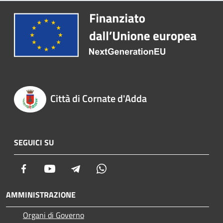
Città di Cornate d'Adda
SEGUICI SU
Facebook
Youtube
Telegram
Whatsapp
AMMINISTRAZIONE
Organi di Governo