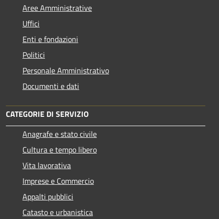
Aree Amministrative
Uffici
Enti e fondazioni
Politici
Personale Amministrativo
Documenti e dati
CATEGORIE DI SERVIZIO
Anagrafe e stato civile
Cultura e tempo libero
Vita lavorativa
Imprese e Commercio
Appalti pubblici
Catasto e urbanistica