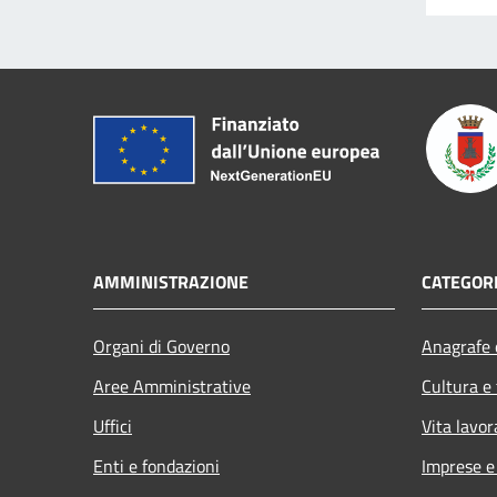
AMMINISTRAZIONE
CATEGORI
Organi di Governo
Anagrafe e
Aree Amministrative
Cultura e
Uffici
Vita lavor
Enti e fondazioni
Imprese 