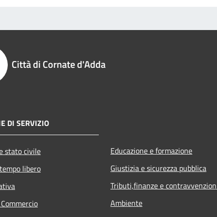
Città di Cornate d'Adda
E DI SERVIZIO
Educazione e formazione
 stato civile
Giustizia e sicurezza pubblica
 tempo libero
Tributi,finanze e contravvenzion
ativa
Ambiente
e Commercio