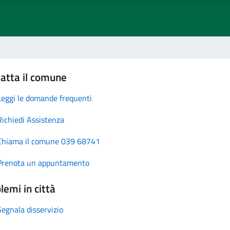
atta il comune
Leggi le domande frequenti
Richiedi Assistenza
Chiama il comune 039 68741
Prenota un appuntamento
lemi in città
Segnala disservizio