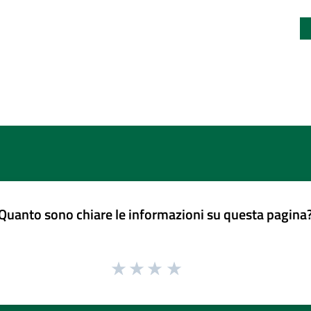
Quanto sono chiare le informazioni su questa pagina