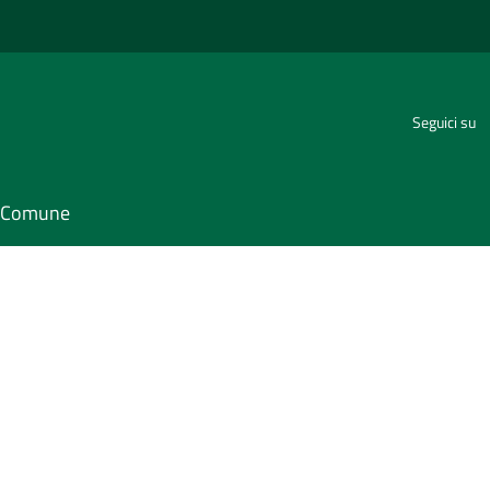
Seguici su
il Comune