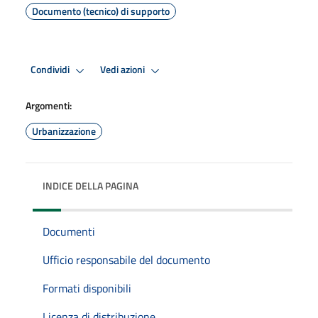
Documento (tecnico) di supporto
Condividi
Vedi azioni
Argomenti:
Urbanizzazione
INDICE DELLA PAGINA
Documenti
Ufficio responsabile del documento
Formati disponibili
Licenza di distribuzione