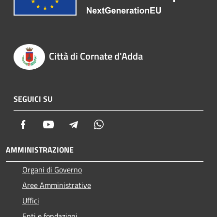
Città di Cornate d'Adda
SEGUICI SU
Facebook
Youtube
Telegram
Whatsapp
AMMINISTRAZIONE
Organi di Governo
Aree Amministrative
Uffici
Enti e fondazioni