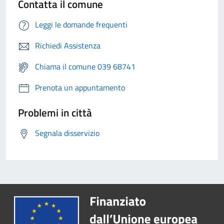
Contatta il comune
Leggi le domande frequenti
Richiedi Assistenza
Chiama il comune 039 68741
Prenota un appuntamento
Problemi in città
Segnala disservizio