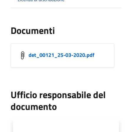
Documenti
det_00121_25-03-2020.pdf
Ufficio responsabile del
documento