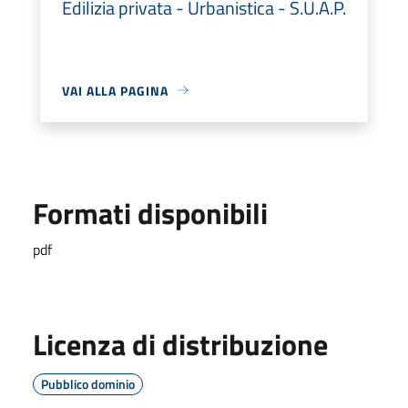
Edilizia privata - Urbanistica - S.U.A.P.
VAI ALLA PAGINA
Formati disponibili
pdf
Licenza di distribuzione
Pubblico dominio