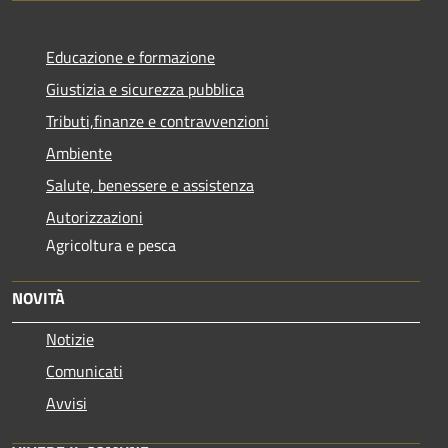
Educazione e formazione
Giustizia e sicurezza pubblica
Tributi,finanze e contravvenzioni
Ambiente
Salute, benessere e assistenza
Autorizzazioni
Agricoltura e pesca
NOVITÀ
Notizie
Comunicati
Avvisi