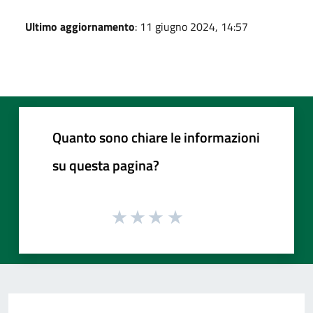
Ultimo aggiornamento
: 11 giugno 2024, 14:57
Quanto sono chiare le informazioni
su questa pagina?