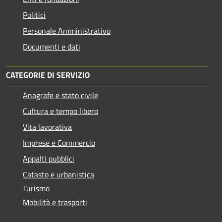
Politici
Personale Amministrativo
Documenti e dati
CATEGORIE DI SERVIZIO
Anagrafe e stato civile
Cultura e tempo libero
Vita lavorativa
Imprese e Commercio
Appalti pubblici
Catasto e urbanistica
Turismo
Mobilità e trasporti