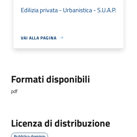
Edilizia privata - Urbanistica - S.U.A.P.
VAI ALLA PAGINA
Formati disponibili
pdf
Licenza di distribuzione
Pubblico dominio