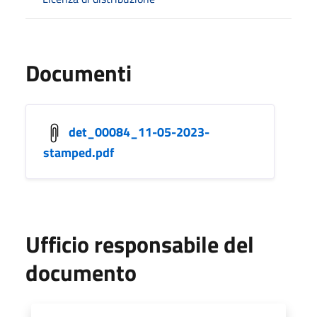
Documenti
det_00084_11-05-2023-
stamped.pdf
Ufficio responsabile del
documento