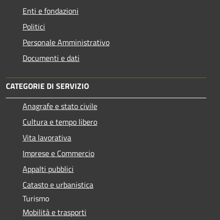
Enti e fondazioni
Politici
Personale Amministrativo
Documenti e dati
CATEGORIE DI SERVIZIO
Anagrafe e stato civile
Cultura e tempo libero
Vita lavorativa
Imprese e Commercio
Appalti pubblici
Catasto e urbanistica
Turismo
Mobilità e trasporti