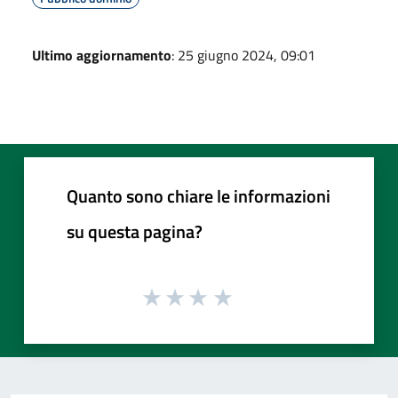
Ultimo aggiornamento
: 25 giugno 2024, 09:01
Quanto sono chiare le informazioni
su questa pagina?