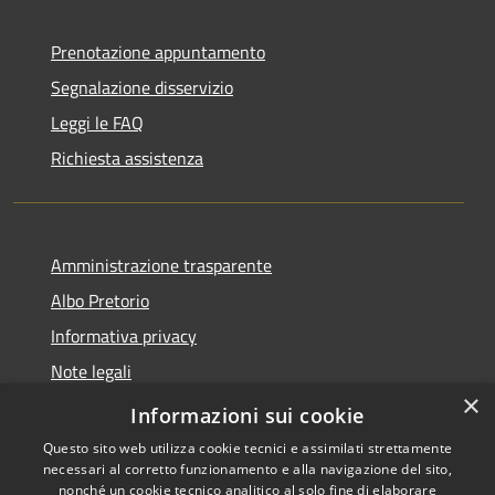
Prenotazione appuntamento
Segnalazione disservizio
Leggi le FAQ
Richiesta assistenza
Amministrazione trasparente
Albo Pretorio
Informativa privacy
Note legali
×
Dichiarazione di accessibilità
Informazioni sui cookie
Questo sito web utilizza cookie tecnici e assimilati strettamente
necessari al corretto funzionamento e alla navigazione del sito,
nonché un cookie tecnico analitico al solo fine di elaborare