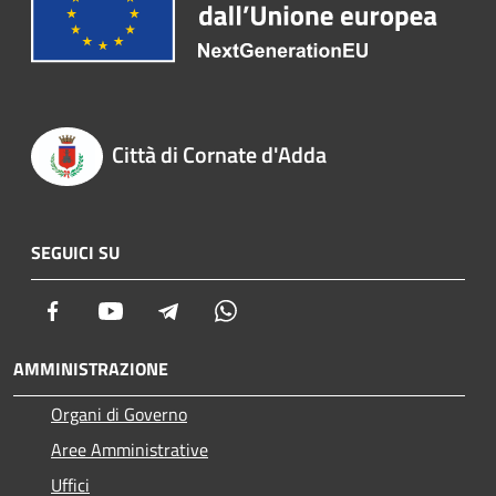
Città di Cornate d'Adda
SEGUICI SU
Facebook
Youtube
Telegram
Whatsapp
AMMINISTRAZIONE
Organi di Governo
Aree Amministrative
Uffici