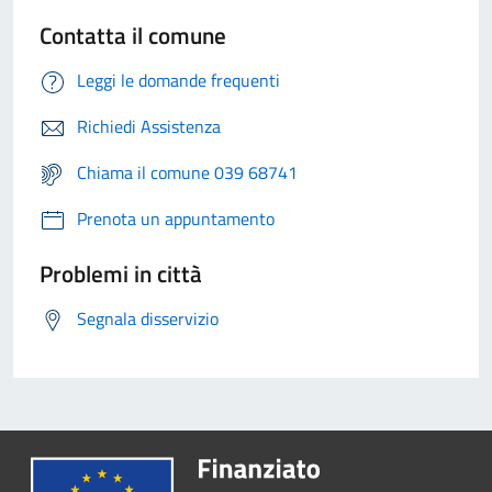
Contatta il comune
Leggi le domande frequenti
Richiedi Assistenza
Chiama il comune 039 68741
Prenota un appuntamento
Problemi in città
Segnala disservizio