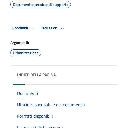
Documento (tecnico) di supporto
Condividi
Vedi azioni
Argomenti:
Urbanizzazione
INDICE DELLA PAGINA
Documenti
Ufficio responsabile del documento
Formati disponibili
Licenza di distribuzione