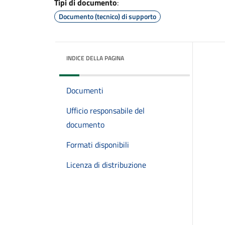
Tipi di documento
:
Documento (tecnico) di supporto
INDICE DELLA PAGINA
Documenti
Ufficio responsabile del
documento
Formati disponibili
Licenza di distribuzione