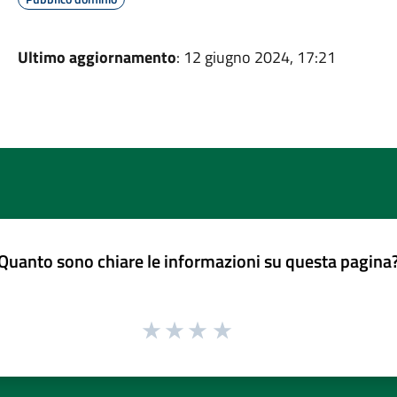
Ultimo aggiornamento
: 12 giugno 2024, 17:21
Quanto sono chiare le informazioni su questa pagina