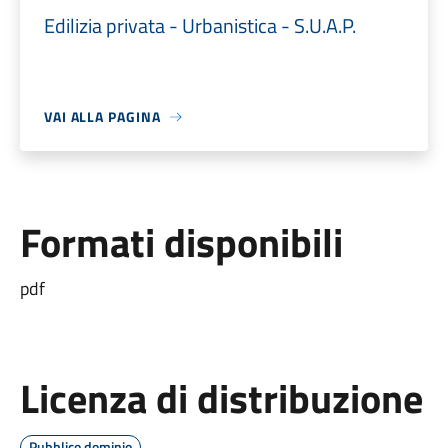
Edilizia privata - Urbanistica - S.U.A.P.
VAI ALLA PAGINA
Formati disponibili
pdf
Licenza di distribuzione
Pubblico dominio