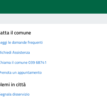
atta il comune
Leggi le domande frequenti
Richiedi Assistenza
Chiama il comune 039 68741
Prenota un appuntamento
lemi in città
Segnala disservizio