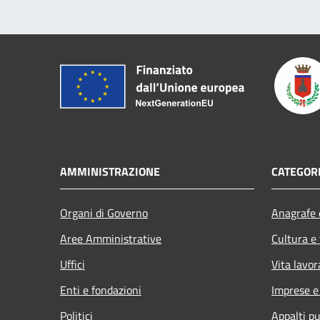
AMMINISTRAZIONE
CATEGORI
Organi di Governo
Anagrafe e
Aree Amministrative
Cultura e
Uffici
Vita lavor
Enti e fondazioni
Imprese 
Politici
Appalti pu