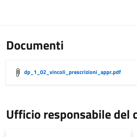
Documenti
dp_1_02_vincoli_prescrizioni_appr.pdf
Ufficio responsabile de