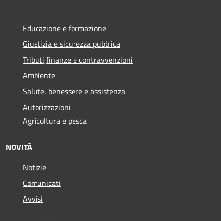
Educazione e formazione
Giustizia e sicurezza pubblica
Tributi,finanze e contravvenzioni
Ambiente
Salute, benessere e assistenza
Autorizzazioni
Agricoltura e pesca
NOVITÀ
Notizie
Comunicati
Avvisi