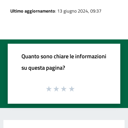
Ultimo aggiornamento
: 13 giugno 2024, 09:37
Quanto sono chiare le informazioni
su questa pagina?