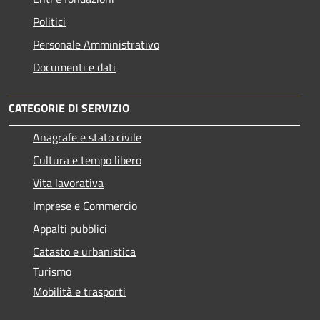
Politici
Personale Amministrativo
Documenti e dati
CATEGORIE DI SERVIZIO
Anagrafe e stato civile
Cultura e tempo libero
Vita lavorativa
Imprese e Commercio
Appalti pubblici
Catasto e urbanistica
Turismo
Mobilità e trasporti