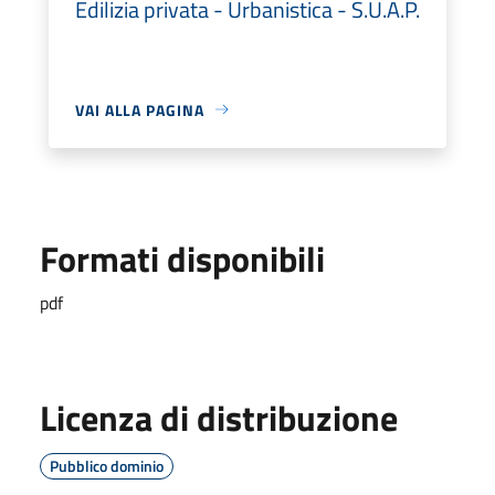
Edilizia privata - Urbanistica - S.U.A.P.
VAI ALLA PAGINA
Formati disponibili
pdf
Licenza di distribuzione
Pubblico dominio