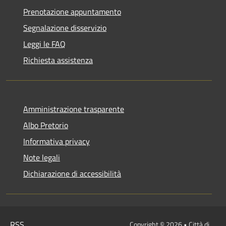
Prenotazione appuntamento
Segnalazione disservizio
Leggi le FAQ
Richiesta assistenza
Amministrazione trasparente
Albo Pretorio
Informativa privacy
Note legali
Dichiarazione di accessibilità
RSS
Copyright © 2026 • Città di