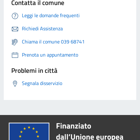
Contatta il comune
Leggi le domande frequenti
Richiedi Assistenza
Chiama il comune 039 68741
Prenota un appuntamento
Problemi in città
Segnala disservizio