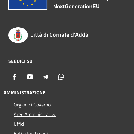
Città di Cornate d'Adda
SEGUICI SU
Facebook
Youtube
Telegram
Whatsapp
AMMINISTRAZIONE
Organi di Governo
Aree Amministrative
Uffici
Enti e fondazioni