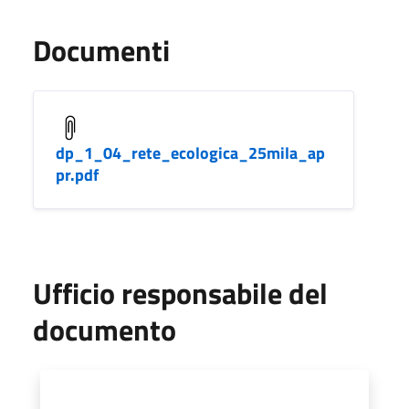
Documenti
dp_1_04_rete_ecologica_25mila_ap
pr.pdf
Ufficio responsabile del
documento