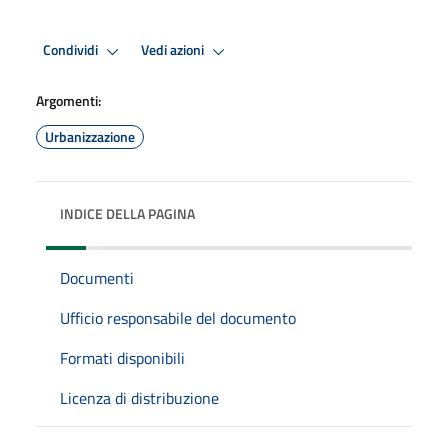
Condividi
Vedi azioni
Argomenti:
Urbanizzazione
INDICE DELLA PAGINA
Documenti
Ufficio responsabile del documento
Formati disponibili
Licenza di distribuzione