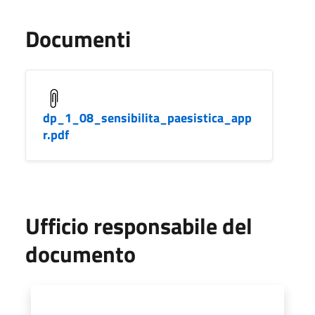
Documenti
dp_1_08_sensibilita_paesistica_app
r.pdf
Ufficio responsabile del
documento