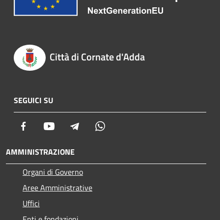
Città di Cornate d'Adda
SEGUICI SU
Facebook
Youtube
Telegram
Whatsapp
AMMINISTRAZIONE
Organi di Governo
Aree Amministrative
Uffici
Enti e fondazioni