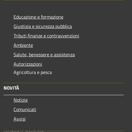
Educazione e formazione
Giustizia e sicurezza pubblica
Tributi,finanze e contravvenzioni
Ambiente
Salute, benessere e assistenza
Autorizzazioni
Agricoltura e pesca
NOVITÀ
Notizie
Comunicati
Avvisi