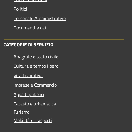
Politici
Personale Amministrativo
Documenti e dati
CATEGORIE DI SERVIZIO
Anagrafe e stato civile
Cultura e tempo libero
Vita lavorativa
Imprese e Commercio
Appalti pubblici
Catasto e urbanistica
Turismo
Mobilità e trasporti