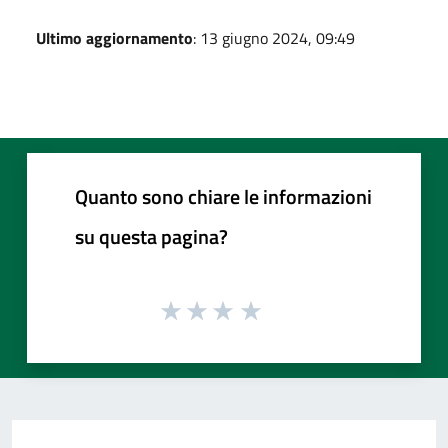
Ultimo aggiornamento
: 13 giugno 2024, 09:49
Quanto sono chiare le informazioni
su questa pagina?