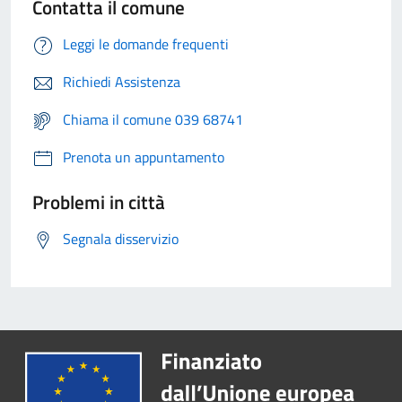
Contatta il comune
Leggi le domande frequenti
Richiedi Assistenza
Chiama il comune 039 68741
Prenota un appuntamento
Problemi in città
Segnala disservizio