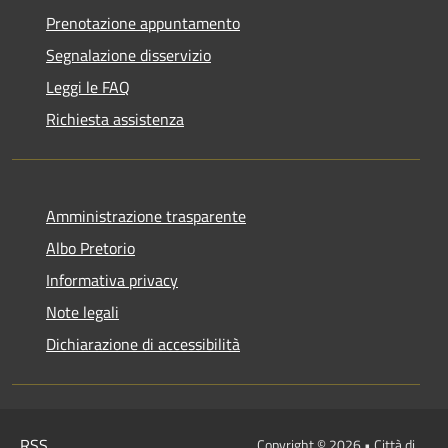
Prenotazione appuntamento
Segnalazione disservizio
Leggi le FAQ
Richiesta assistenza
Amministrazione trasparente
Albo Pretorio
Informativa privacy
Note legali
Dichiarazione di accessibilità
RSS
Copyright © 2026 • Città di