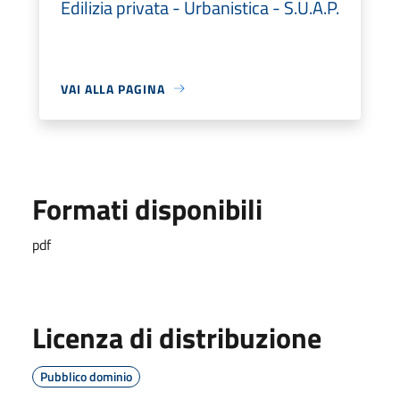
Edilizia privata - Urbanistica - S.U.A.P.
VAI ALLA PAGINA
Formati disponibili
pdf
Licenza di distribuzione
Pubblico dominio