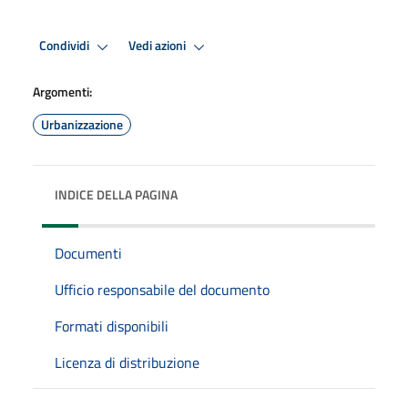
Condividi
Vedi azioni
Argomenti:
Urbanizzazione
INDICE DELLA PAGINA
Documenti
Ufficio responsabile del documento
Formati disponibili
Licenza di distribuzione