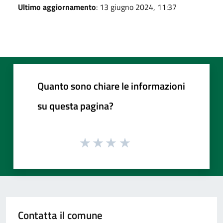
Ultimo aggiornamento
: 13 giugno 2024, 11:37
Quanto sono chiare le informazioni
su questa pagina?
Contatta il comune