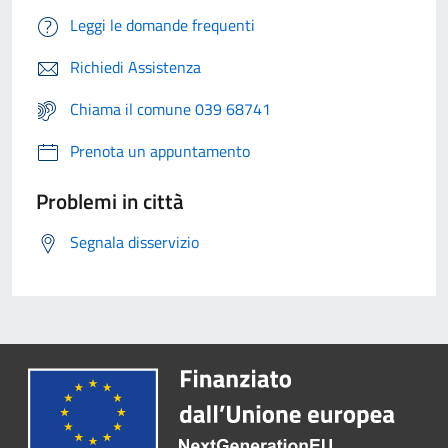
Leggi le domande frequenti
Richiedi Assistenza
Chiama il comune 039 68741
Prenota un appuntamento
Problemi in città
Segnala disservizio