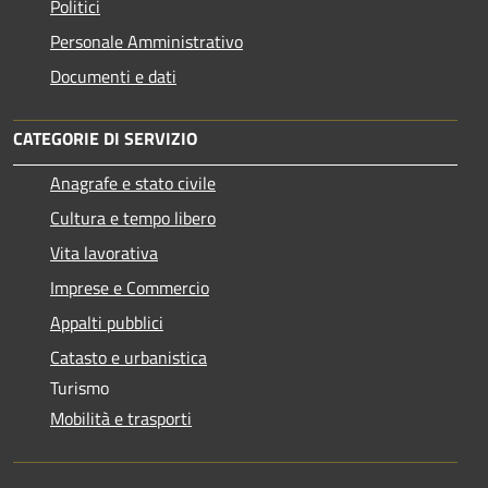
Politici
Personale Amministrativo
Documenti e dati
CATEGORIE DI SERVIZIO
Anagrafe e stato civile
Cultura e tempo libero
Vita lavorativa
Imprese e Commercio
Appalti pubblici
Catasto e urbanistica
Turismo
Mobilità e trasporti