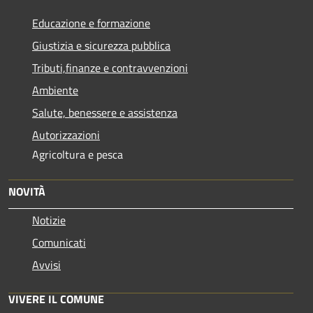
Educazione e formazione
Giustizia e sicurezza pubblica
Tributi,finanze e contravvenzioni
Ambiente
Salute, benessere e assistenza
Autorizzazioni
Agricoltura e pesca
NOVITÀ
Notizie
Comunicati
Avvisi
VIVERE IL COMUNE