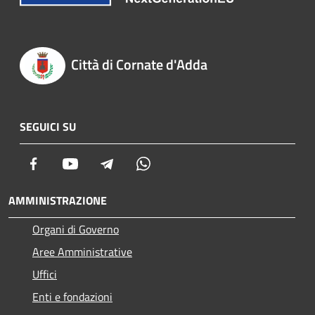
Città di Cornate d'Adda
SEGUICI SU
Facebook
Youtube
Telegram
Whatsapp
AMMINISTRAZIONE
Organi di Governo
Aree Amministrative
Uffici
Enti e fondazioni