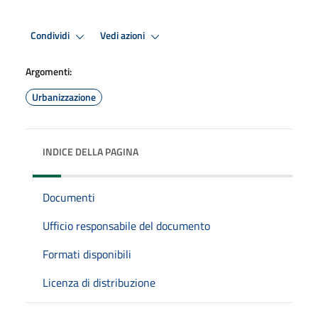
Condividi
Vedi azioni
Argomenti:
Urbanizzazione
INDICE DELLA PAGINA
Documenti
Ufficio responsabile del documento
Formati disponibili
Licenza di distribuzione