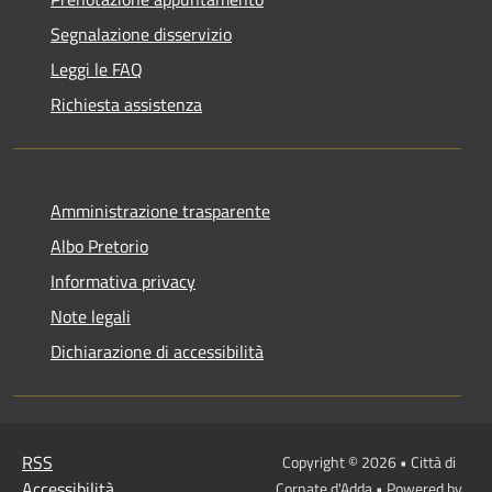
Segnalazione disservizio
Leggi le FAQ
Richiesta assistenza
Amministrazione trasparente
Albo Pretorio
Informativa privacy
Note legali
Dichiarazione di accessibilità
RSS
Copyright © 2026 • Città di
Accessibilità
Cornate d'Adda • Powered by