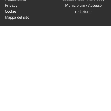
Privacy
Municipium
Accesso
•
Cookie
redazione
Mappa del sito