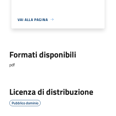
VAI ALLA PAGINA
Formati disponibili
pdf
Licenza di distribuzione
Pubblico dominio