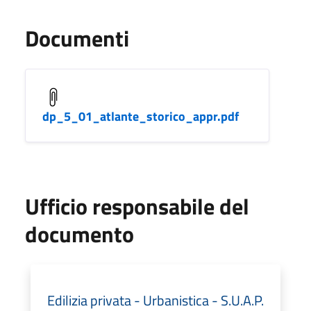
Documenti
dp_5_01_atlante_storico_appr.pdf
Ufficio responsabile del
documento
Edilizia privata - Urbanistica - S.U.A.P.