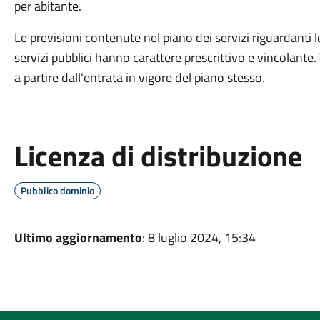
per abitante.
Le previsioni contenute nel piano dei servizi riguardanti l
servizi pubblici hanno carattere prescrittivo e vincolante.
a partire dall'entrata in vigore del piano stesso.
Licenza di distribuzione
Pubblico dominio
Ultimo aggiornamento
: 8 luglio 2024, 15:34