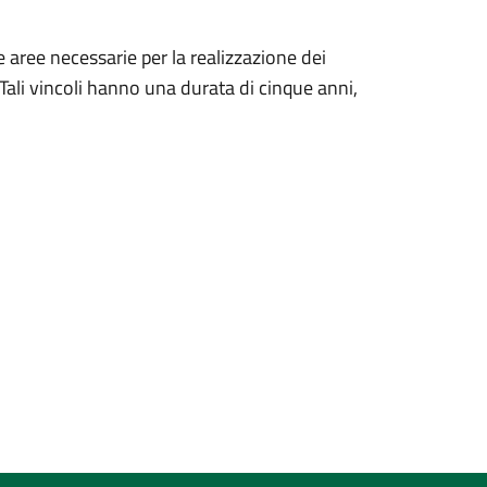
e aree necessarie per la realizzazione dei
 Tali vincoli hanno una durata di cinque anni,