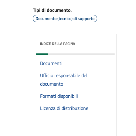
Tipi di documento
:
Documento (tecnico) di supporto
INDICE DELLA PAGINA
Documenti
Ufficio responsabile del
documento
Formati disponibili
Licenza di distribuzione