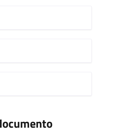
l documento