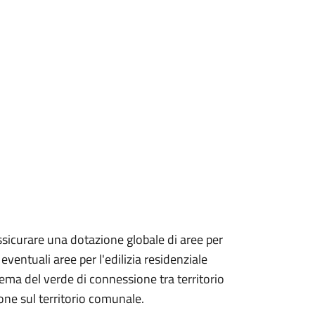
assicurare una dotazione globale di aree per
eventuali aree per l'edilizia residenziale
istema del verde di connessione tra territorio
ione sul territorio comunale.