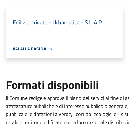
Edilizia privata - Urbanistica - S.U.A.P.
VAI ALLA PAGINA
Formati disponibili
Il Comune redige e approva il piano dei servizi al fine di 
attrezzature pubbliche e di interesse pubblico o generale, 
pubblica e le dotazioni a verde, i corridoi ecologici e il s
rurale e territorio edificato e una loro razionale distribuz