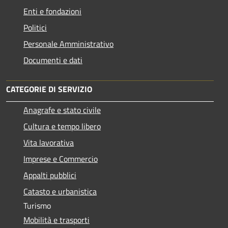
Enti e fondazioni
Politici
Personale Amministrativo
Documenti e dati
CATEGORIE DI SERVIZIO
Anagrafe e stato civile
Cultura e tempo libero
Vita lavorativa
Imprese e Commercio
Appalti pubblici
Catasto e urbanistica
Turismo
Mobilità e trasporti