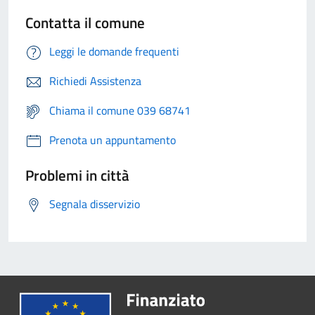
Contatta il comune
Leggi le domande frequenti
Richiedi Assistenza
Chiama il comune 039 68741
Prenota un appuntamento
Problemi in città
Segnala disservizio