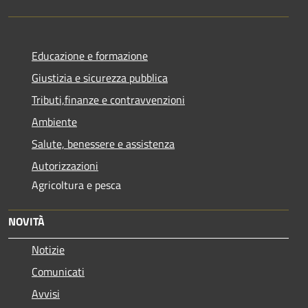
Educazione e formazione
Giustizia e sicurezza pubblica
Tributi,finanze e contravvenzioni
Ambiente
Salute, benessere e assistenza
Autorizzazioni
Agricoltura e pesca
NOVITÀ
Notizie
Comunicati
Avvisi