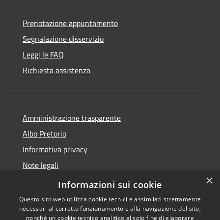
Prenotazione appuntamento
Segnalazione disservizio
Leggi le FAQ
Richiesta assistenza
Amministrazione trasparente
Albo Pretorio
Informativa privacy
Note legali
×
Dichiarazione di accessibilità
Informazioni sui cookie
Questo sito web utilizza cookie tecnici e assimilati strettamente
necessari al corretto funzionamento e alla navigazione del sito,
nonché un cookie tecnico analitico al solo fine di elaborare