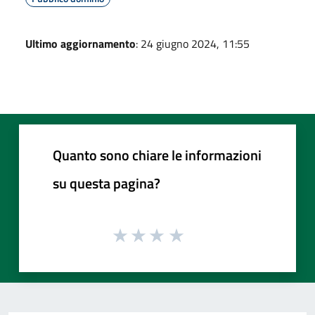
Ultimo aggiornamento
: 24 giugno 2024, 11:55
Quanto sono chiare le informazioni
su questa pagina?