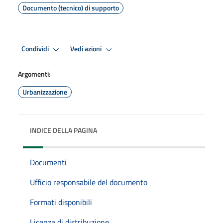
Documento (tecnico) di supporto
Condividi
Vedi azioni
Argomenti:
Urbanizzazione
INDICE DELLA PAGINA
Documenti
Ufficio responsabile del documento
Formati disponibili
Licenza di distribuzione