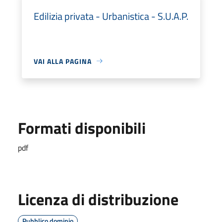
Edilizia privata - Urbanistica - S.U.A.P.
VAI ALLA PAGINA
Formati disponibili
pdf
Licenza di distribuzione
Pubblico dominio