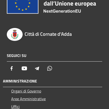
Città di Cornate d'Adda
SEGUICI SU
Facebook
Youtube
Telegram
Whatsapp
AMMINISTRAZIONE
Organi di Governo
Aree Amministrative
Uffici