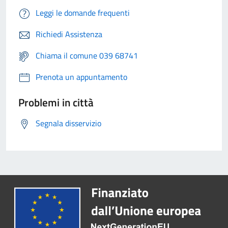
Leggi le domande frequenti
Richiedi Assistenza
Chiama il comune 039 68741
Prenota un appuntamento
Problemi in città
Segnala disservizio