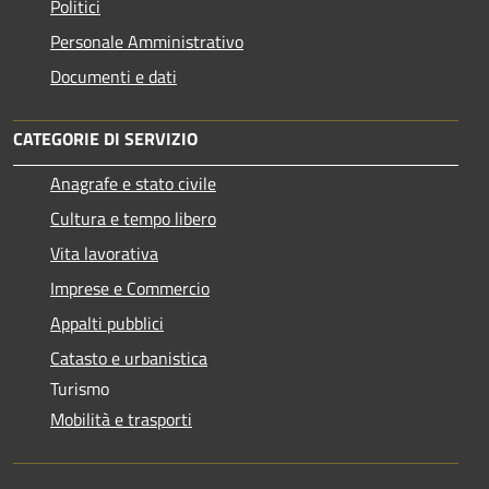
Politici
Personale Amministrativo
Documenti e dati
CATEGORIE DI SERVIZIO
Anagrafe e stato civile
Cultura e tempo libero
Vita lavorativa
Imprese e Commercio
Appalti pubblici
Catasto e urbanistica
Turismo
Mobilità e trasporti