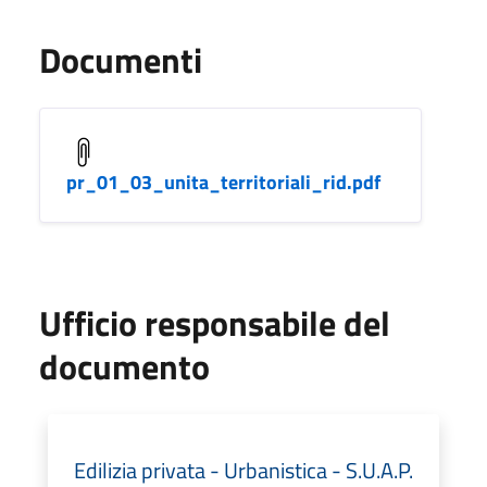
Documenti
pr_01_03_unita_territoriali_rid.pdf
Ufficio responsabile del
documento
Edilizia privata - Urbanistica - S.U.A.P.