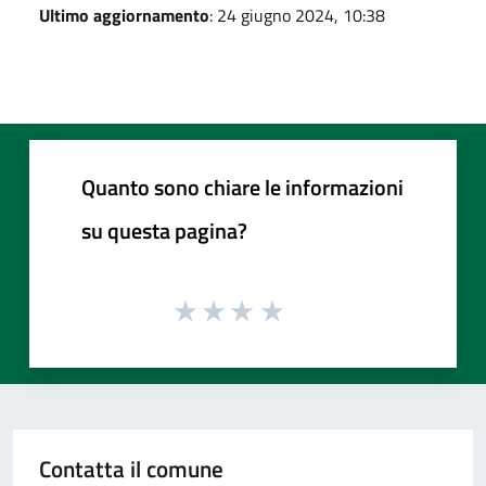
Ultimo aggiornamento
: 24 giugno 2024, 10:38
Quanto sono chiare le informazioni
su questa pagina?
Contatta il comune