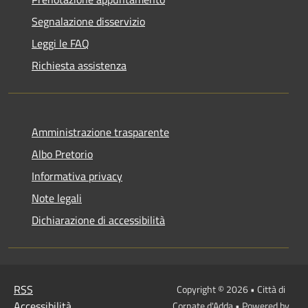
Segnalazione disservizio
Leggi le FAQ
Richiesta assistenza
Amministrazione trasparente
Albo Pretorio
Informativa privacy
Note legali
Dichiarazione di accessibilità
RSS
Copyright © 2026 • Città di
Accessibilità
Cornate d'Adda • Powered by