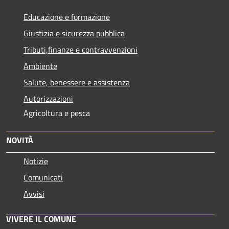
Educazione e formazione
Giustizia e sicurezza pubblica
Tributi,finanze e contravvenzioni
Ambiente
Salute, benessere e assistenza
Autorizzazioni
Agricoltura e pesca
NOVITÀ
Notizie
Comunicati
Avvisi
VIVERE IL COMUNE