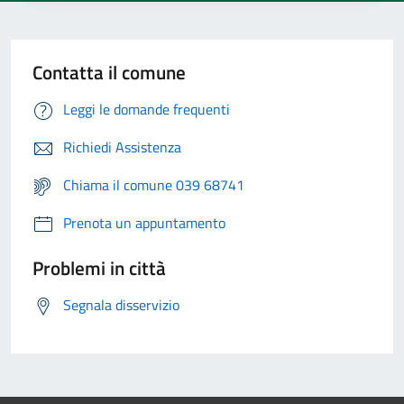
Contatta il comune
Leggi le domande frequenti
Richiedi Assistenza
Chiama il comune 039 68741
Prenota un appuntamento
Problemi in città
Segnala disservizio