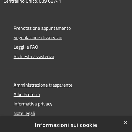
Centralino Unico: 039 68741
Prenotazione appuntamento
Segnalazione disservizio
Leggi le FAQ
Richiesta assistenza
Amministrazione trasparente
Albo Pretorio
Informativa privacy
Note legali
×
Dichiarazione di accessibilità
Informazioni sui cookie