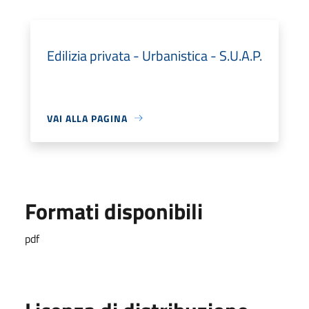
Edilizia privata - Urbanistica - S.U.A.P.
VAI ALLA PAGINA
Formati disponibili
pdf