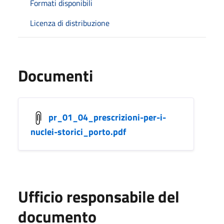
Formati disponibili
Licenza di distribuzione
Documenti
pr_01_04_prescrizioni-per-i-
nuclei-storici_porto.pdf
Ufficio responsabile del
documento