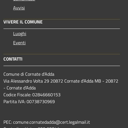
Avvisi
VIVERE IL COMUNE
Luoghi
Eventi
CONTATTI
Comune di Cornate d'Adda
Via Alessandro Volta 29 20872 Cornate d'Adda MB - 20872
- Cornate d'Adda
Codice Fiscale: 02846660153
Partita IVA: 00738730969
PEC: comune.cornatedadda@cert.legalmail.it