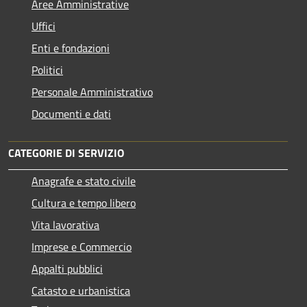
Aree Amministrative
Uffici
Enti e fondazioni
Politici
Personale Amministrativo
Documenti e dati
CATEGORIE DI SERVIZIO
Anagrafe e stato civile
Cultura e tempo libero
Vita lavorativa
Imprese e Commercio
Appalti pubblici
Catasto e urbanistica