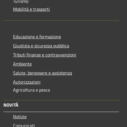
Turismo
Mobilità e trasporti
Educazione e formazione
Giustizia e sicurezza pubblica
Tributi,finanze e contravvenzioni
Ambiente
Salute, benessere e assistenza
Autorizzazioni
Agricoltura e pesca
NOVITÀ
Notizie
Comunicati