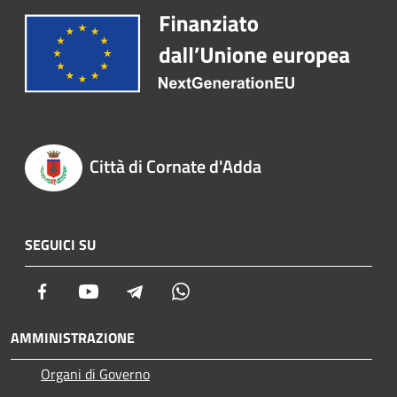
Città di Cornate d'Adda
SEGUICI SU
Facebook
Youtube
Telegram
Whatsapp
AMMINISTRAZIONE
Organi di Governo