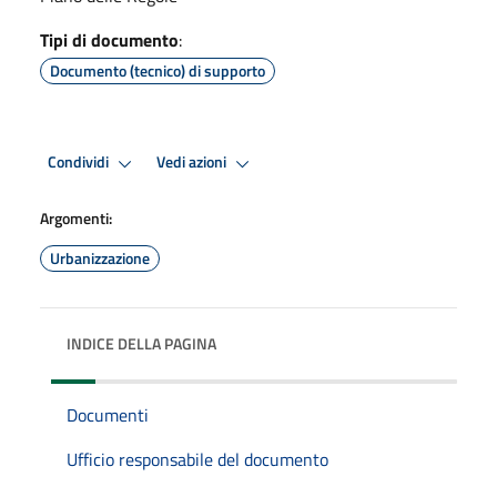
Tipi di documento
:
Documento (tecnico) di supporto
Condividi
Vedi azioni
Argomenti:
Urbanizzazione
INDICE DELLA PAGINA
Documenti
Ufficio responsabile del documento