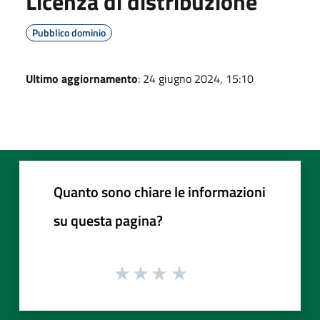
Licenza di distribuzione
Pubblico dominio
Ultimo aggiornamento
: 24 giugno 2024, 15:10
Quanto sono chiare le informazioni
su questa pagina?