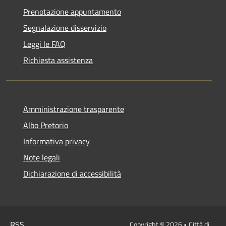
Prenotazione appuntamento
Segnalazione disservizio
Leggi le FAQ
Richiesta assistenza
Amministrazione trasparente
Albo Pretorio
Informativa privacy
Note legali
Dichiarazione di accessibilità
RSS
Copyright © 2026 • Città di