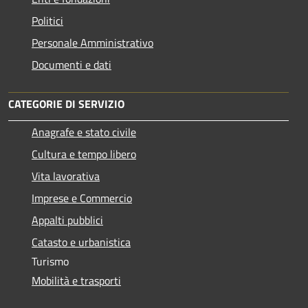
Politici
Personale Amministrativo
Documenti e dati
CATEGORIE DI SERVIZIO
Anagrafe e stato civile
Cultura e tempo libero
Vita lavorativa
Imprese e Commercio
Appalti pubblici
Catasto e urbanistica
Turismo
Mobilità e trasporti