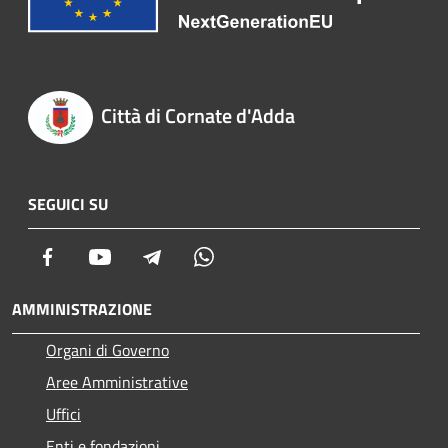
Città di Cornate d'Adda
SEGUICI SU
Facebook
Youtube
Telegram
Whatsapp
AMMINISTRAZIONE
Organi di Governo
Aree Amministrative
Uffici
Enti e fondazioni