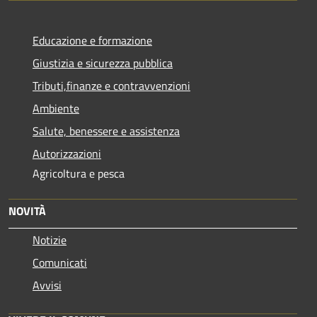
Educazione e formazione
Giustizia e sicurezza pubblica
Tributi,finanze e contravvenzioni
Ambiente
Salute, benessere e assistenza
Autorizzazioni
Agricoltura e pesca
NOVITÀ
Notizie
Comunicati
Avvisi