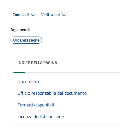
Condividi
Vedi azioni
Argomenti:
Urbanizzazione
INDICE DELLA PAGINA
Documenti
Ufficio responsabile del documento
Formati disponibili
Licenza di distribuzione