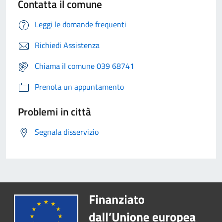
Contatta il comune
Leggi le domande frequenti
Richiedi Assistenza
Chiama il comune 039 68741
Prenota un appuntamento
Problemi in città
Segnala disservizio