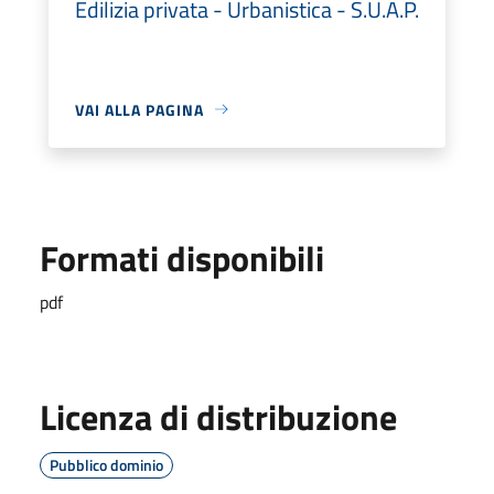
Edilizia privata - Urbanistica - S.U.A.P.
VAI ALLA PAGINA
Formati disponibili
pdf
Licenza di distribuzione
Pubblico dominio