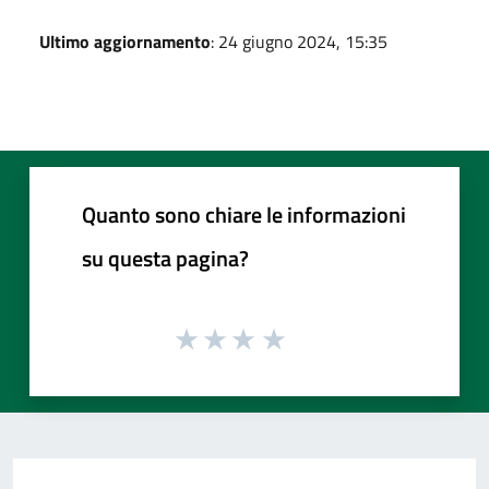
Ultimo aggiornamento
: 24 giugno 2024, 15:35
Quanto sono chiare le informazioni
su questa pagina?