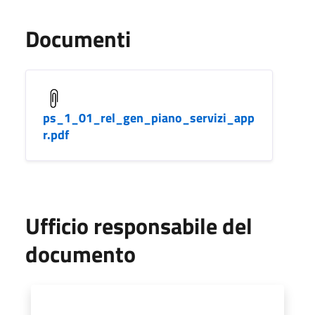
Documenti
ps_1_01_rel_gen_piano_servizi_app
r.pdf
Ufficio responsabile del
documento