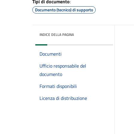
Tipi di documento
:
Documento (tecnico) di supporto
INDICE DELLA PAGINA
Documenti
Ufficio responsabile del
documento
Formati disponibili
Licenza di distribuzione