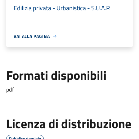
Edilizia privata - Urbanistica - S.U.A.P.
VAI ALLA PAGINA
Formati disponibili
pdf
Licenza di distribuzione
Pubblico dominio