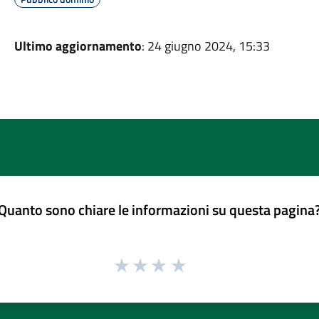
Ultimo aggiornamento
: 24 giugno 2024, 15:33
Quanto sono chiare le informazioni su questa pagina