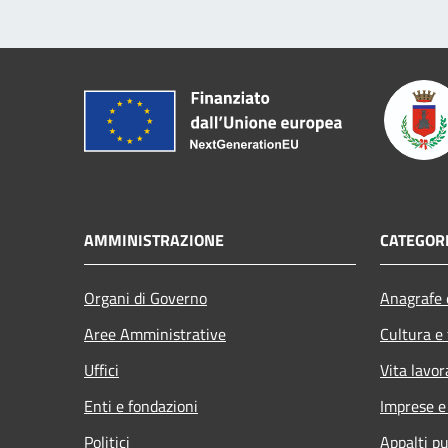
AMMINISTRAZIONE
CATEGORI
Organi di Governo
Anagrafe e
Aree Amministrative
Cultura e
Uffici
Vita lavor
Enti e fondazioni
Imprese 
Politici
Appalti pu