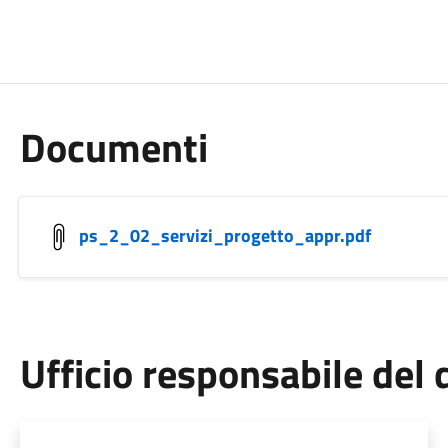
Documenti
ps_2_02_servizi_progetto_appr.pdf
Ufficio responsabile de