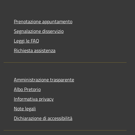
Prenotazione appuntamento
Segnalazione disservizio
Leggi le FAQ
Richiesta assistenza
Amministrazione trasparente
Albo Pretorio
Informativa privacy
Note legali
Dichiarazione di accessibilità