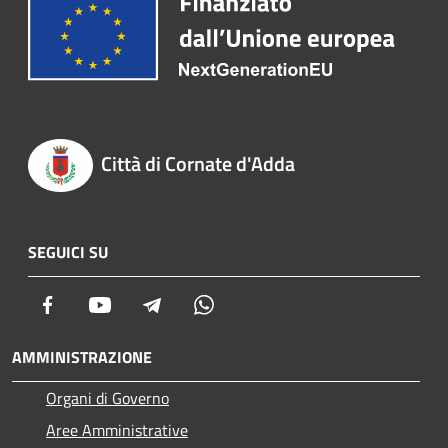
Città di Cornate d'Adda
SEGUICI SU
Facebook
Youtube
Telegram
Whatsapp
AMMINISTRAZIONE
Organi di Governo
Aree Amministrative