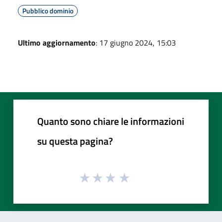
Pubblico dominio
Ultimo aggiornamento
: 17 giugno 2024, 15:03
Quanto sono chiare le informazioni
su questa pagina?