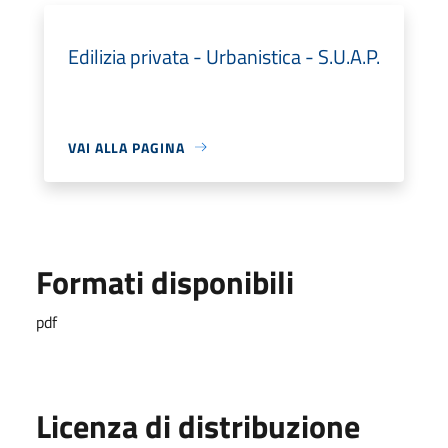
Edilizia privata - Urbanistica - S.U.A.P.
VAI ALLA PAGINA
Formati disponibili
pdf
Licenza di distribuzione