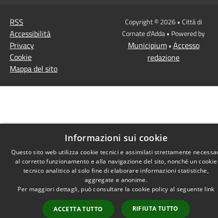
RSS
Copyright © 2026 • Città di
Accessibilità
Cornate d'Adda • Powered by
Privacy
Municipium
Accesso
•
Cookie
redazione
Mappa del sito
Informazioni sui cookie
Questo sito web utilizza cookie tecnici e assimilati strettamente necessa
al corretto funzionamento e alla navigazione del sito, nonché un cookie
tecnico analitico al solo fine di elaborare informazioni statistiche,
aggregate e anonime.
Per maggiori dettagli, può consultare la cookie policy al seguente
link
RIFIUTA TUTTO
ACCETTA TUTTO