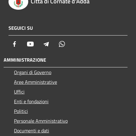
Città di Cornate d'Adda
SEGUICI SU
Facebook
Youtube
Telegram
Whatsapp
AMMINISTRAZIONE
Organi di Governo
Aree Amministrative
Uffici
Enti e fondazioni
Politici
Personale Amministrativo
Documenti e dati