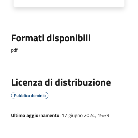
Formati disponibili
pdf
Licenza di distribuzione
Pubblico dominio
Ultimo aggiornamento
: 17 giugno 2024, 15:39