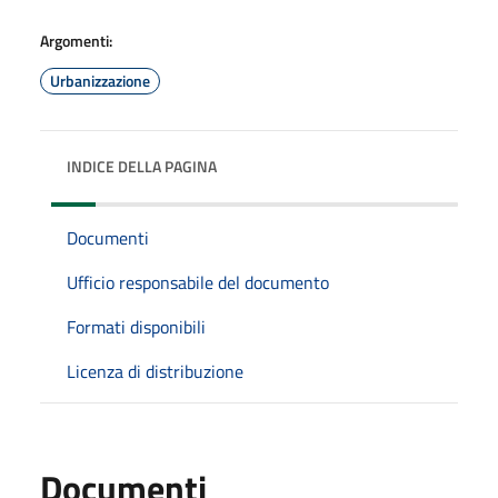
Argomenti:
Urbanizzazione
INDICE DELLA PAGINA
Documenti
Ufficio responsabile del documento
Formati disponibili
Licenza di distribuzione
Documenti