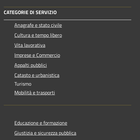
CATEGORIE DI SERVIZIO
Anagrafe e stato civile
Cultura e tempo libero
Vita lavorativa
Imprese e Commercio
Appalti pubblici
Catasto e urbanistica
Turismo
Mobilità e trasporti
Educazione e formazione
Giustizia e sicurezza pubblica