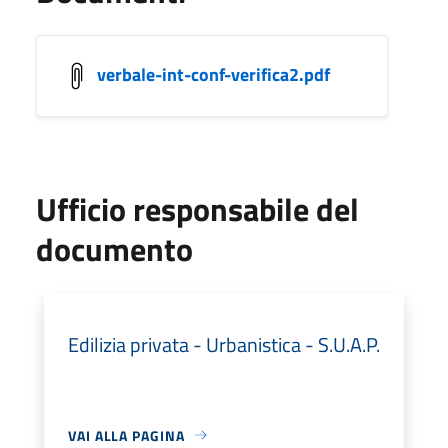
verbale-int-conf-verifica2.pdf
Ufficio responsabile del
documento
Edilizia privata - Urbanistica - S.U.A.P.
VAI ALLA PAGINA