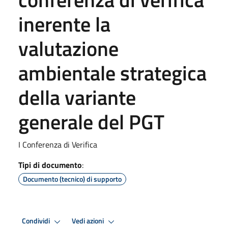
inerente la
valutazione
ambientale strategica
della variante
generale del PGT
I Conferenza di Verifica
Tipi di documento
:
Documento (tecnico) di supporto
Condividi
Vedi azioni