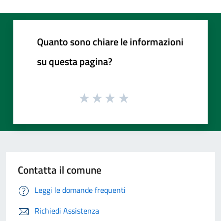
Quanto sono chiare le informazioni
su questa pagina?
Contatta il comune
Leggi le domande frequenti
Richiedi Assistenza