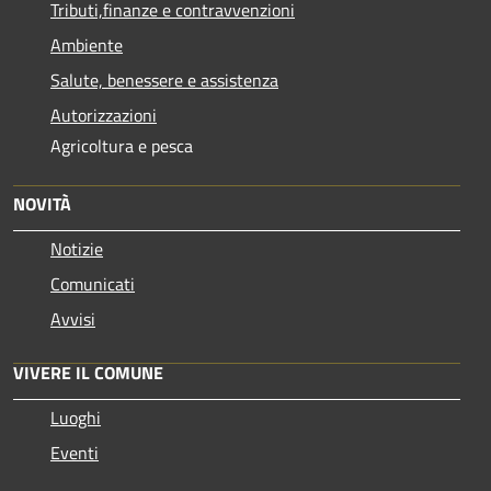
Tributi,finanze e contravvenzioni
Ambiente
Salute, benessere e assistenza
Autorizzazioni
Agricoltura e pesca
NOVITÀ
Notizie
Comunicati
Avvisi
VIVERE IL COMUNE
Luoghi
Eventi