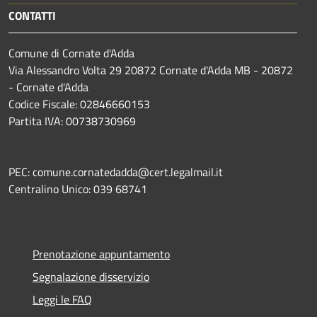
CONTATTI
Comune di Cornate d'Adda
Via Alessandro Volta 29 20872 Cornate d'Adda MB - 20872
- Cornate d'Adda
Codice Fiscale: 02846660153
Partita IVA: 00738730969
PEC: comune.cornatedadda@cert.legalmail.it
Centralino Unico: 039 68741
Prenotazione appuntamento
Segnalazione disservizio
Leggi le FAQ