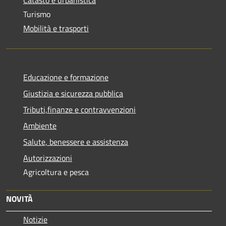
Turismo
Mobilità e trasporti
Educazione e formazione
Giustizia e sicurezza pubblica
Tributi,finanze e contravvenzioni
Ambiente
Salute, benessere e assistenza
Autorizzazioni
Agricoltura e pesca
NOVITÀ
Notizie