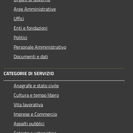
Aree Amministrative
Uffici
Enti e fondazioni
Politici
Personale Amministrativo
Documenti e dati
CATEGORIE DI SERVIZIO
Anagrafe e stato civile
Cultura e tempo libero
Vita lavorativa
Imprese e Commercio
Appalti pubblici
Catasto e urbanistica