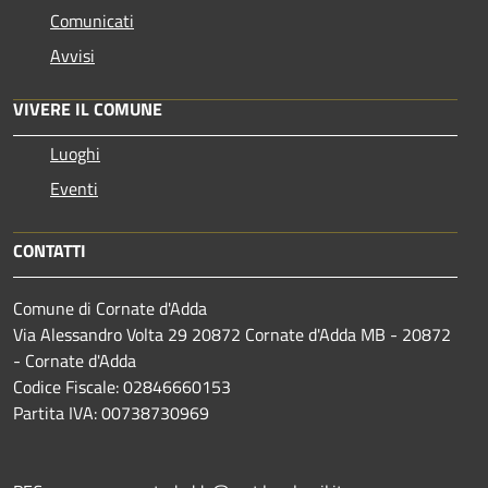
Comunicati
Avvisi
VIVERE IL COMUNE
Luoghi
Eventi
CONTATTI
Comune di Cornate d'Adda
Via Alessandro Volta 29 20872 Cornate d'Adda MB - 20872
- Cornate d'Adda
Codice Fiscale: 02846660153
Partita IVA: 00738730969