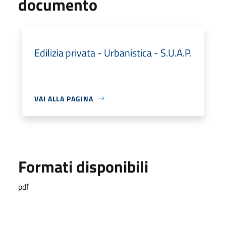
documento
Edilizia privata - Urbanistica - S.U.A.P.
VAI ALLA PAGINA
Formati disponibili
pdf