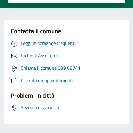
Contatta il comune
Leggi le domande frequenti
Richiedi Assistenza
Chiama il comune 039 68741
Prenota un appuntamento
Problemi in città
Segnala disservizio