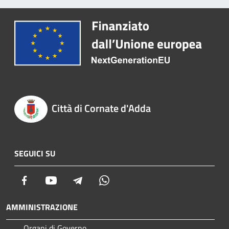
Città di Cornate d'Adda
SEGUICI SU
Facebook
Youtube
Telegram
Whatsapp
AMMINISTRAZIONE
Organi di Governo