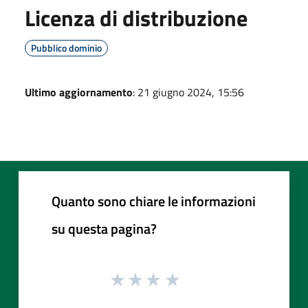
Licenza di distribuzione
Pubblico dominio
Ultimo aggiornamento
: 21 giugno 2024, 15:56
Quanto sono chiare le informazioni
su questa pagina?