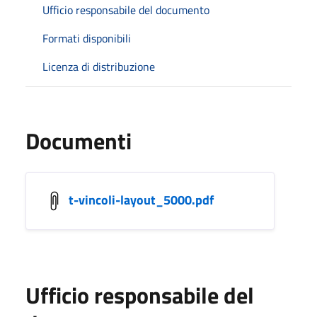
Ufficio responsabile del documento
Formati disponibili
Licenza di distribuzione
Documenti
t-vincoli-layout_5000.pdf
Ufficio responsabile del