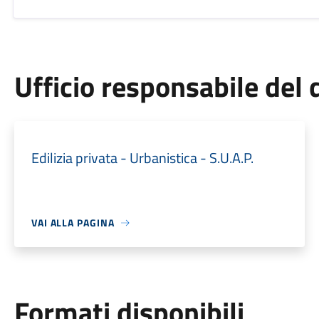
Ufficio responsabile de
Edilizia privata - Urbanistica - S.U.A.P.
VAI ALLA PAGINA
Formati disponibili