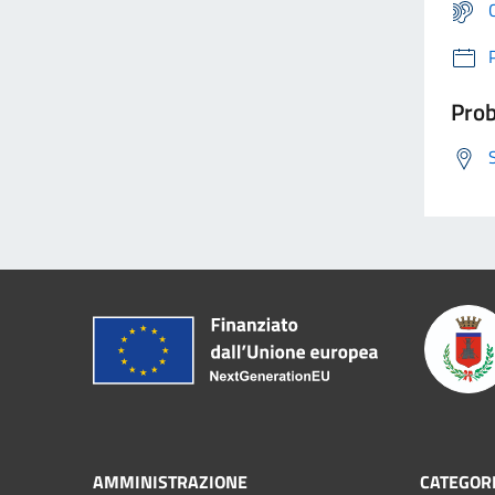
Prob
AMMINISTRAZIONE
CATEGORI