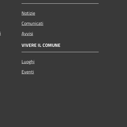
Notizie
Comunicati
i
Avvisi
VIVERE IL COMUNE
Luoghi
Eventi