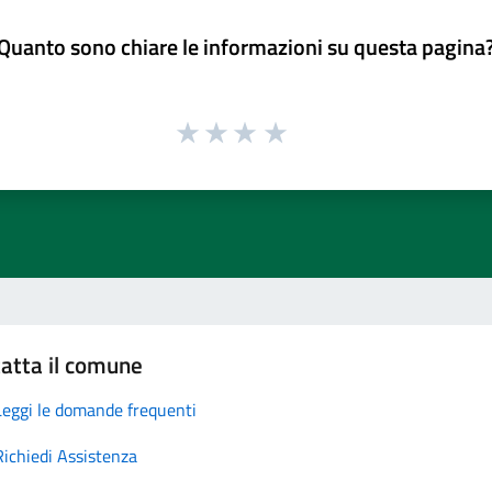
Quanto sono chiare le informazioni su questa pagina
atta il comune
Leggi le domande frequenti
Richiedi Assistenza