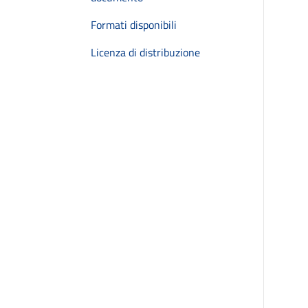
Formati disponibili
Licenza di distribuzione