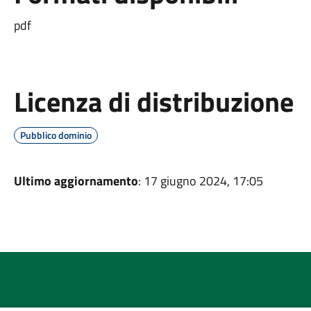
pdf
Licenza di distribuzione
Pubblico dominio
Ultimo aggiornamento
: 17 giugno 2024, 17:05