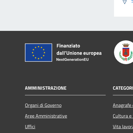
AMMINISTRAZIONE
CATEGORI
Organi di Governo
Anagrafe e
Aree Amministrative
Cultura e
Uffici
Vita lavor