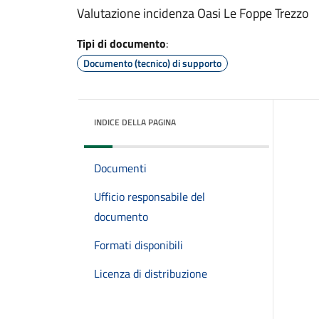
Valutazione incidenza Oasi Le Foppe Trezzo
Tipi di documento
:
Documento (tecnico) di supporto
INDICE DELLA PAGINA
Documenti
Ufficio responsabile del
documento
Formati disponibili
Licenza di distribuzione