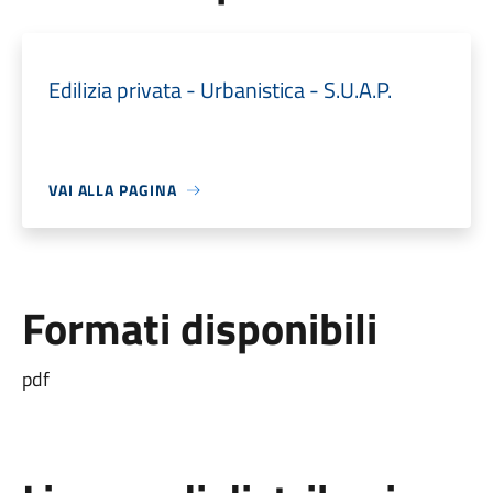
Edilizia privata - Urbanistica - S.U.A.P.
VAI ALLA PAGINA
Formati disponibili
pdf