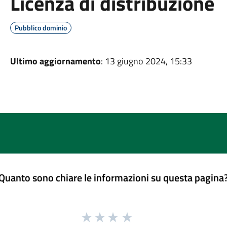
Licenza di distribuzione
Pubblico dominio
Ultimo aggiornamento
: 13 giugno 2024, 15:33
Quanto sono chiare le informazioni su questa pagina