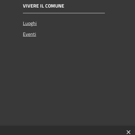
VIVERE IL COMUNE
Luoghi
Eventi
×