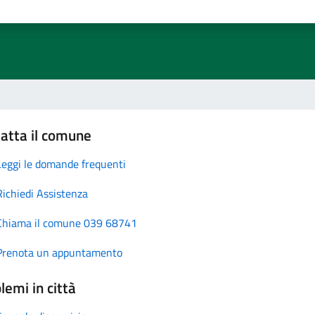
atta il comune
Leggi le domande frequenti
Richiedi Assistenza
Chiama il comune 039 68741
Prenota un appuntamento
lemi in città