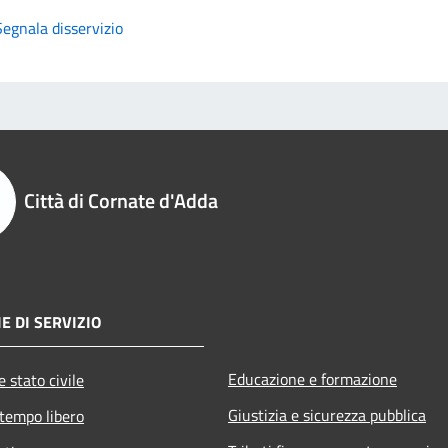
Segnala disservizio
Città di Cornate d'Adda
E DI SERVIZIO
Educazione e formazione
 stato civile
Giustizia e sicurezza pubblica
 tempo libero