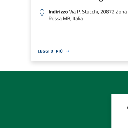
Indirizzo
Via P. Stucchi, 20872 Zona 
Rossa MB, Italia
LEGGI DI PIÙ