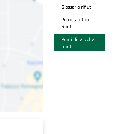
Glossario rifiuti
Prenota ritiro
rifiuti
Punti di raccolta
rifiuti