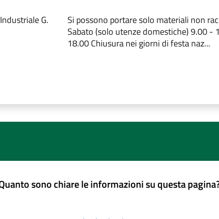
Industriale G.
Si possono portare solo materiali non racc
Sabato (solo utenze domestiche) 9.00 - 
18.00 Chiusura nei giorni di festa naz...
Quanto sono chiare le informazioni su questa pagina