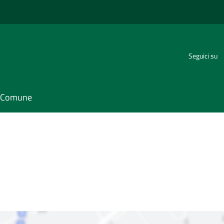
Seguici su
il Comune