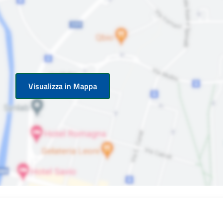
Visualizza in Mappa