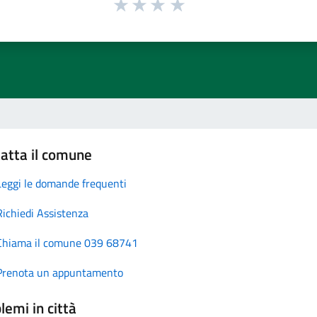
atta il comune
Leggi le domande frequenti
Richiedi Assistenza
Chiama il comune 039 68741
Prenota un appuntamento
lemi in città