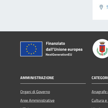
AMMINISTRAZIONE
CATEGORI
Organi di Governo
Anagrafe e
Aree Amministrative
Cultura e