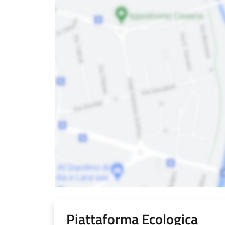
Piattaforma Ecologica