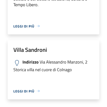
Tempo Libero.
LEGGI DI PIÙ
Villa Sandroni
Indirizzo
Via Alessandro Manzoni, 2
Storica villa nel cuore di Colnago
LEGGI DI PIÙ