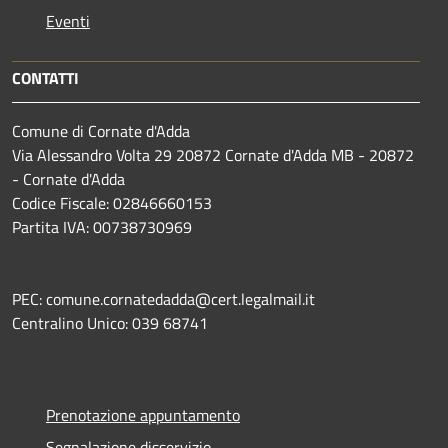
Eventi
CONTATTI
Comune di Cornate d'Adda
Via Alessandro Volta 29 20872 Cornate d'Adda MB - 20872
- Cornate d'Adda
Codice Fiscale: 02846660153
Partita IVA: 00738730969
PEC: comune.cornatedadda@cert.legalmail.it
Centralino Unico: 039 68741
Prenotazione appuntamento
Segnalazione disservizio