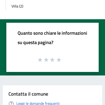
Villa (2)
Quanto sono chiare le informazioni
su questa pagina?
Contatta il comune
Leggi le domande frequenti