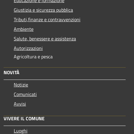
Educazione e formazione
Giustizia e sicurezza pubblica
Tributi,finanze e contravvenzioni
Ambiente
Salute, benessere e assistenza
Autorizzazioni
Agricoltura e pesca
NOVITÀ
Notizie
Comunicati
Avvisi
VIVERE IL COMUNE
Luoghi