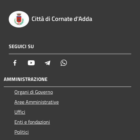
Città di Cornate d'Adda
SEGUICI SU
Facebook
Youtube
Telegram
Whatsapp
AMMINISTRAZIONE
Organi di Governo
Aree Amministrative
Uffici
Enti e fondazioni
Politici