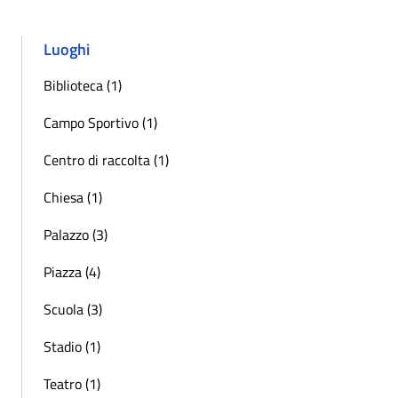
Luoghi
Biblioteca (1)
Campo Sportivo (1)
Centro di raccolta (1)
Chiesa (1)
Palazzo (3)
Piazza (4)
Scuola (3)
Stadio (1)
Teatro (1)