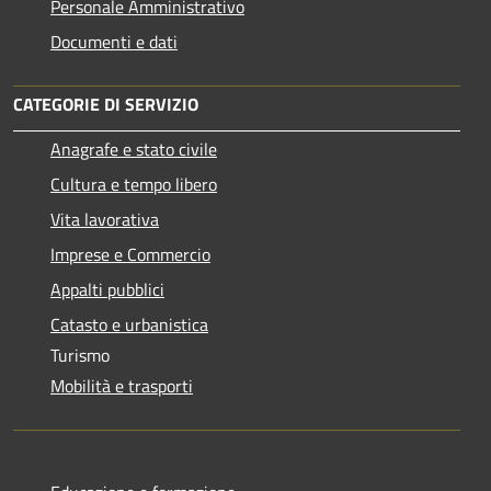
Personale Amministrativo
Documenti e dati
CATEGORIE DI SERVIZIO
Anagrafe e stato civile
Cultura e tempo libero
Vita lavorativa
Imprese e Commercio
Appalti pubblici
Catasto e urbanistica
Turismo
Mobilità e trasporti