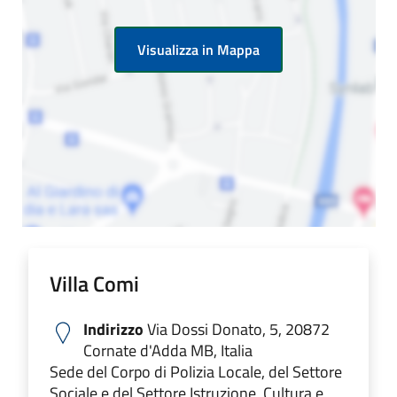
Visualizza in Mappa
Villa Comi
Indirizzo
Via Dossi Donato, 5, 20872
Cornate d'Adda MB, Italia
Sede del Corpo di Polizia Locale, del Settore
Sociale e del Settore Istruzione, Cultura e