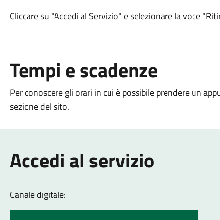
Cliccare su "Accedi al Servizio" e selezionare la voce "Rit
Tempi e scadenze
Per conoscere gli orari in cui è possibile prendere un ap
sezione del sito.
Accedi al servizio
Canale digitale: