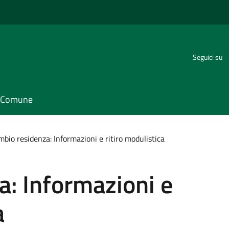
Seguici su
il Comune
bio residenza: Informazioni e ritiro modulistica
: Informazioni e
a