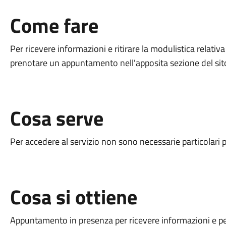
Come fare
Per ricevere informazioni e ritirare la modulistica relativ
prenotare un appuntamento nell'apposita sezione del sit
Cosa serve
Per accedere al servizio non sono necessarie particolari 
Cosa si ottiene
Appuntamento in presenza per ricevere informazioni e per 