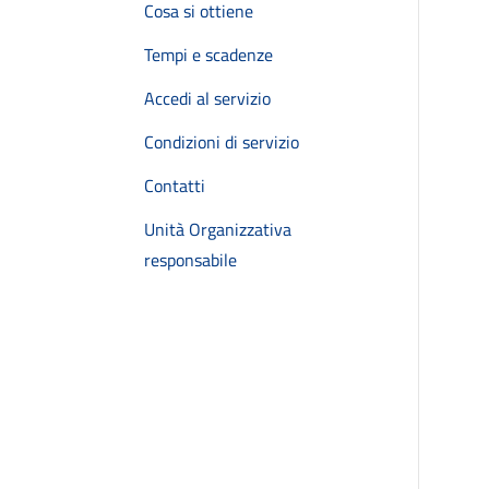
Cosa si ottiene
Tempi e scadenze
Accedi al servizio
Condizioni di servizio
Contatti
Unità Organizzativa
responsabile