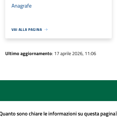
Anagrafe
VAI ALLA PAGINA
Ultimo aggiornamento
: 17 aprile 2026, 11:06
Quanto sono chiare le informazioni su questa pagina