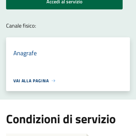
Accedi al servizio
Canale fisico:
Anagrafe
VAI ALLA PAGINA
Condizioni di servizio