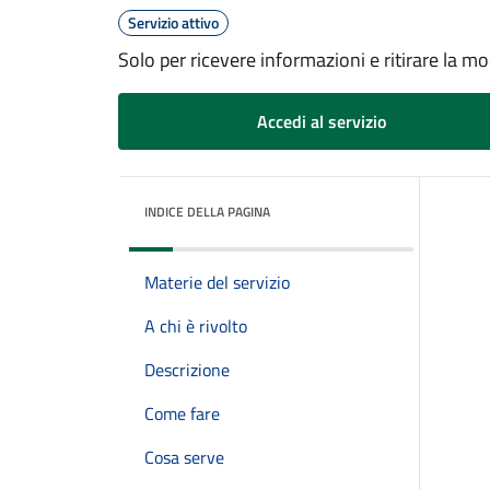
Servizio attivo
Solo per ricevere informazioni e ritirare la mo
Accedi al servizio
INDICE DELLA PAGINA
Materie del servizio
A chi è rivolto
Descrizione
Come fare
Cosa serve